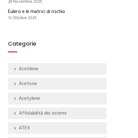
28 Novembre 2025
Eulero e le matrici di rischio
12 Ottobre 2025
Categorie
Acetilene
Acetone
Acetylene
Affidabilità dei sistemi
ATEX