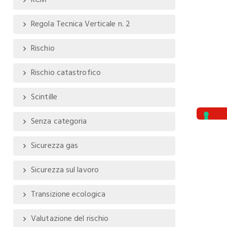
RCM
Regola Tecnica Verticale n. 2
Rischio
Rischio catastrofico
Scintille
Senza categoria
Sicurezza gas
Sicurezza sul lavoro
Transizione ecologica
Valutazione del rischio