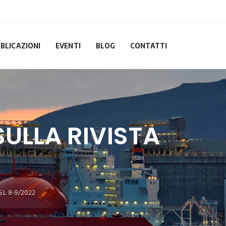
BLICAZIONI
EVENTI
BLOG
CONTATTI
ULLA RIVISTA
SL 8-9/2022