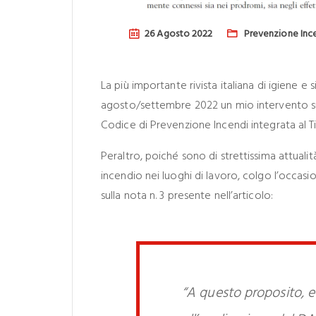
26 Agosto 2022
Prevenzione Inc
La più importante rivista italiana di igiene e 
agosto/settembre 2022 un mio intervento sul
Codice di Prevenzione Incendi integrata al Tit
Peraltro, poiché sono di strettissima attualit
incendio nei luoghi di lavoro, colgo l’occasio
sulla nota n. 3 presente nell’articolo:
“A questo proposito, e