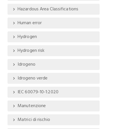
Hazardous Area Classifications
Human error
Hydrogen
Hydrogen risk
Idrogeno
Idrogeno verde
IEC 60079-10-1:2020
Manutenzione
Matrici di rischio