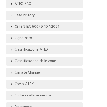
ATEX FAQ
Case history
CEI EN IEC 60079-10-1:2021
Cigno nero
Classificazione ATEX
Classificazione delle zone
Climate Change
Corso ATEX
Cultura della sicurezza