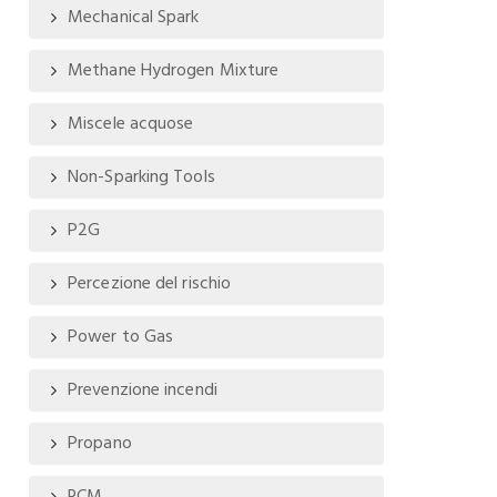
Mechanical Spark
Methane Hydrogen Mixture
Miscele acquose
Non-Sparking Tools
P2G
Percezione del rischio
Power to Gas
Prevenzione incendi
Propano