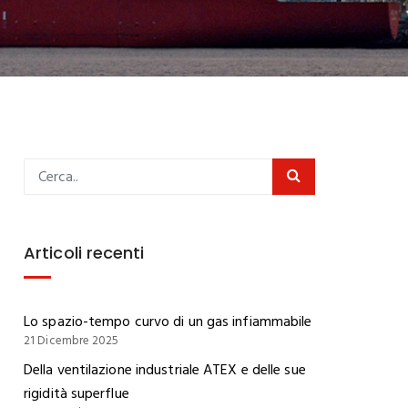
Articoli recenti
Lo spazio-tempo curvo di un gas infiammabile
21 Dicembre 2025
Della ventilazione industriale ATEX e delle sue
rigidità superflue