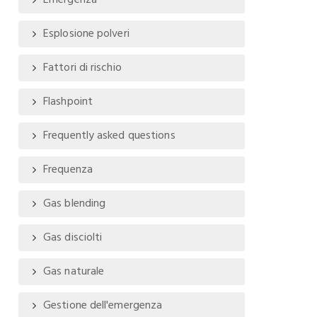
Emergenza
Esplosione polveri
Fattori di rischio
Flashpoint
Frequently asked questions
Frequenza
Gas blending
Gas disciolti
Gas naturale
Gestione dell'emergenza