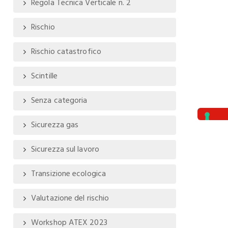
Regola Tecnica Verticale n. 2
Rischio
Rischio catastrofico
Scintille
Senza categoria
Sicurezza gas
Sicurezza sul lavoro
Transizione ecologica
Valutazione del rischio
Workshop ATEX 2023