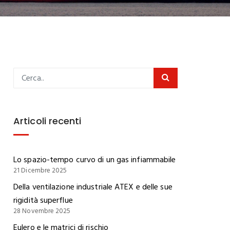
Articoli recenti
Lo spazio-tempo curvo di un gas infiammabile
21 Dicembre 2025
Della ventilazione industriale ATEX e delle sue
rigidità superflue
28 Novembre 2025
Eulero e le matrici di rischio