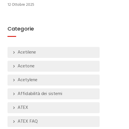
12 Ottobre 2025
Categorie
Acetilene
Acetone
Acetylene
Affidabilità dei sistemi
ATEX
ATEX FAQ