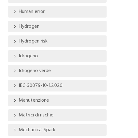
Human error
Hydrogen
Hydrogen risk
Idrogeno
Idrogeno verde
IEC 60079-10-1:2020
Manutenzione
Matrici di rischio
Mechanical Spark