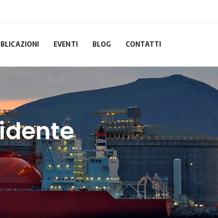
BLICAZIONI
EVENTI
BLOG
CONTATTI
cidente