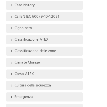
Case history
CEI EN IEC 60079-10-1:2021
Cigno nero
Classificazione ATEX
Classificazione delle zone
Climate Change
Corso ATEX
Cultura della sicurezza
Emergenza