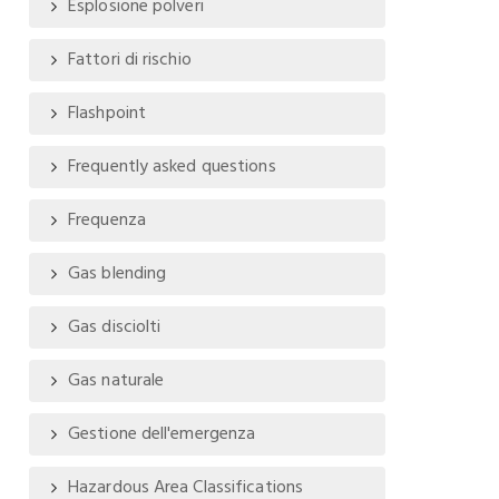
Esplosione polveri
Fattori di rischio
Flashpoint
Frequently asked questions
Frequenza
Gas blending
Gas disciolti
Gas naturale
Gestione dell'emergenza
Hazardous Area Classifications