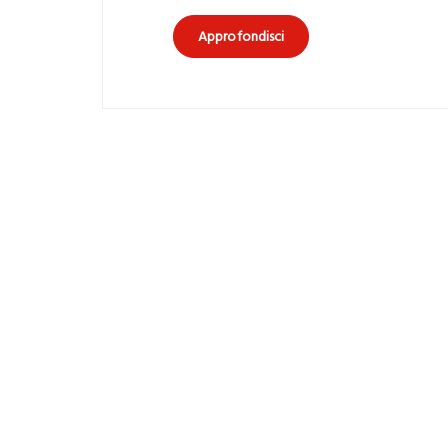
Approfondisci