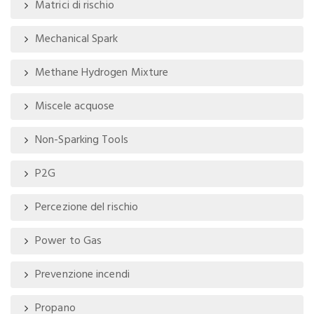
Matrici di rischio
Mechanical Spark
Methane Hydrogen Mixture
Miscele acquose
Non-Sparking Tools
P2G
Percezione del rischio
Power to Gas
Prevenzione incendi
Propano