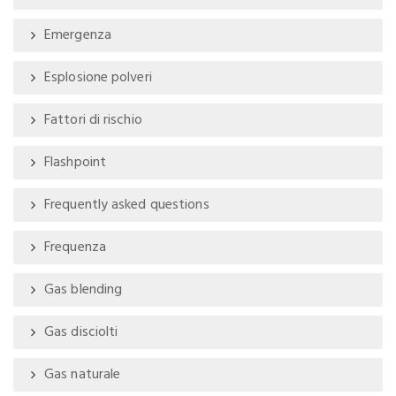
Emergenza
Esplosione polveri
Fattori di rischio
Flashpoint
Frequently asked questions
Frequenza
Gas blending
Gas disciolti
Gas naturale