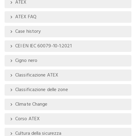
ATEX
ATEX FAQ
Case history
CEI EN IEC 60079-10-1:2021
Cigno nero
Classificazione ATEX
Classificazione delle zone
Climate Change
Corso ATEX
Cultura della sicurezza