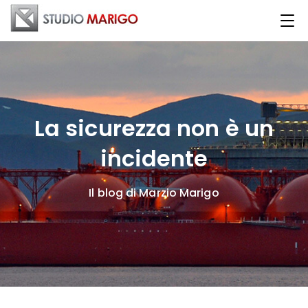
La sicurezza non è un
incidente
Il blog di Marzio Marigo