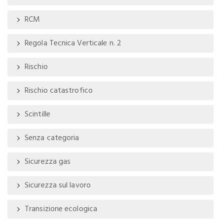
RCM
Regola Tecnica Verticale n. 2
Rischio
Rischio catastrofico
Scintille
Senza categoria
Sicurezza gas
Sicurezza sul lavoro
Transizione ecologica