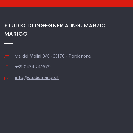
STUDIO DI INGEGNERIA ING. MARZIO
MARIGO
via dei Molini 3/C - 33170 - Pordenone
+39.0434.241679
info@studiomarigo.it