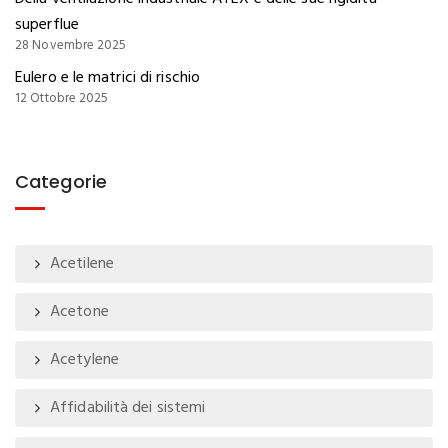
superflue
28 Novembre 2025
Eulero e le matrici di rischio
12 Ottobre 2025
Categorie
Acetilene
Acetone
Acetylene
Affidabilità dei sistemi