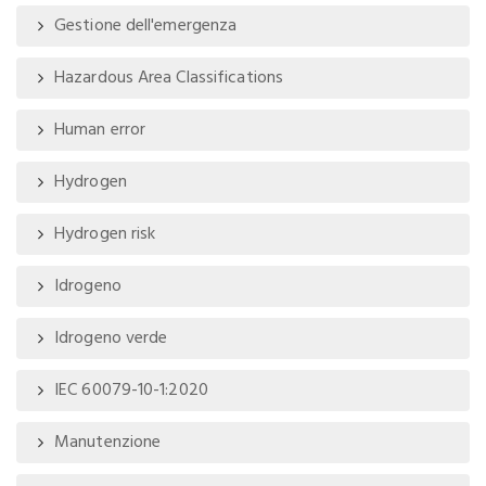
Gestione dell'emergenza
Hazardous Area Classifications
Human error
Hydrogen
Hydrogen risk
Idrogeno
Idrogeno verde
IEC 60079-10-1:2020
Manutenzione