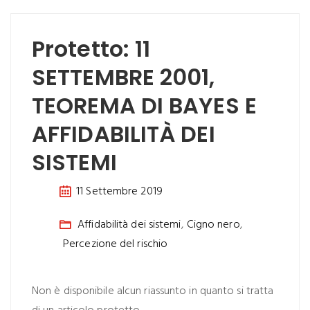
Protetto: 11
SETTEMBRE 2001,
TEOREMA DI BAYES E
AFFIDABILITÀ DEI
SISTEMI
11 Settembre 2019
Affidabilità dei sistemi
,
Cigno nero
,
Percezione del rischio
Non è disponibile alcun riassunto in quanto si tratta