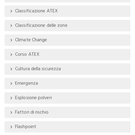
Classificazione ATEX
Classificazione delle zone
Climate Change
Corso ATEX
Cultura della sicurezza
Emergenza
Esplosione polveri
Fattori di rischio
Flashpoint