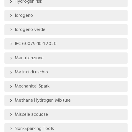
Hydrogen risk
Idrogeno
Idrogeno verde
IEC 60079-10-1:2020
Manutenzione
Matrici di rischio
Mechanical Spark
Methane Hydrogen Mixture
Miscele acquose
Non-Sparking Tools