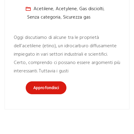
Acetilene
,
Acetylene
,
Gas disciolti
,
Senza categoria
,
Sicurezza gas
Oggi discutiamo di alcune tra le proprietà
dell’acetilene (etino), un idrocarburo diffusamente
impiegato in vari settori industriali e scientifici.
Certo, comprendo ci possano essere argomenti più
interessanti. Tuttavia i gusti
Approfondisci