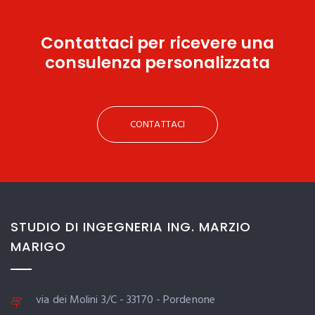
Contattaci
per ricevere una
consulenza personalizzata
CONTATTACI
STUDIO DI INGEGNERIA ING. MARZIO
MARIGO
via dei Molini 3/C - 33170 - Pordenone