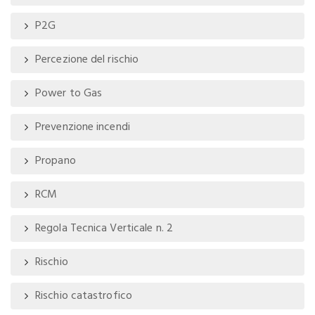
P2G
Percezione del rischio
Power to Gas
Prevenzione incendi
Propano
RCM
Regola Tecnica Verticale n. 2
Rischio
Rischio catastrofico