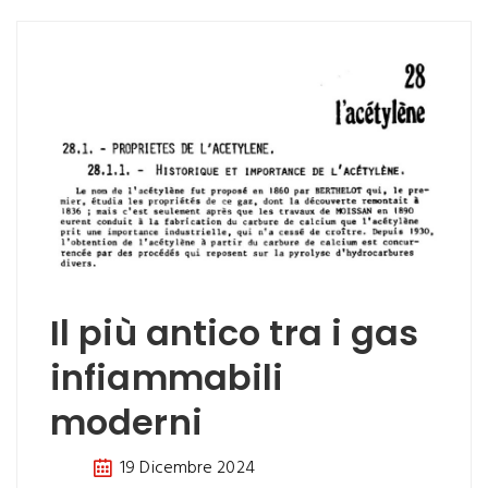
Il più antico tra i gas
infiammabili
moderni
19 Dicembre 2024