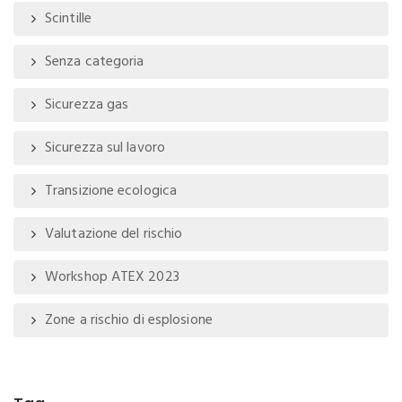
Scintille
Senza categoria
Sicurezza gas
Sicurezza sul lavoro
Transizione ecologica
Valutazione del rischio
Workshop ATEX 2023
Zone a rischio di esplosione