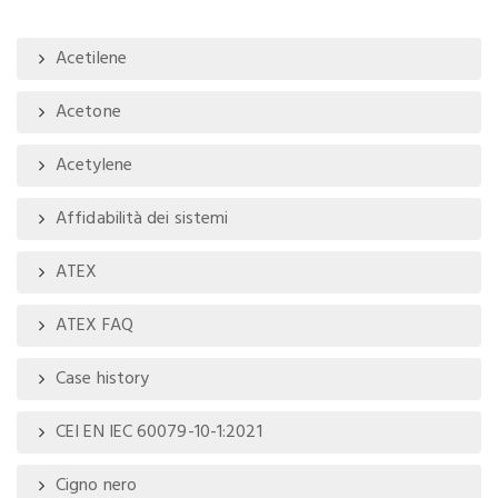
Acetilene
Acetone
Acetylene
Affidabilità dei sistemi
ATEX
ATEX FAQ
Case history
CEI EN IEC 60079-10-1:2021
Cigno nero