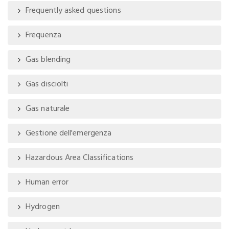
Frequently asked questions
Frequenza
Gas blending
Gas disciolti
Gas naturale
Gestione dell'emergenza
Hazardous Area Classifications
Human error
Hydrogen