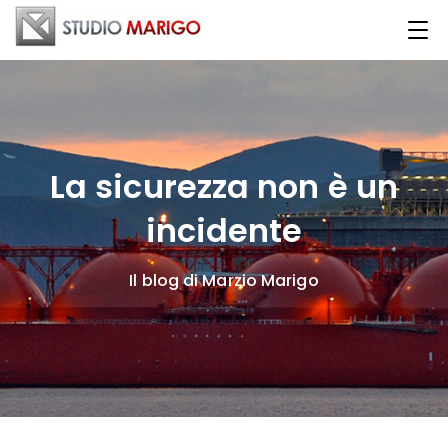
La sicurezza non è un
incidente
Il blog di Marzio Marigo