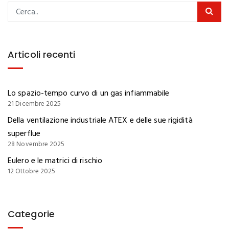
Articoli recenti
Lo spazio-tempo curvo di un gas infiammabile
21 Dicembre 2025
Della ventilazione industriale ATEX e delle sue rigidità
superflue
28 Novembre 2025
Eulero e le matrici di rischio
12 Ottobre 2025
Categorie