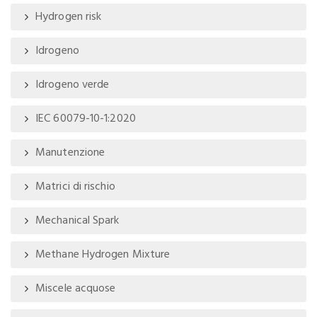
Hydrogen risk
Idrogeno
Idrogeno verde
IEC 60079-10-1:2020
Manutenzione
Matrici di rischio
Mechanical Spark
Methane Hydrogen Mixture
Miscele acquose