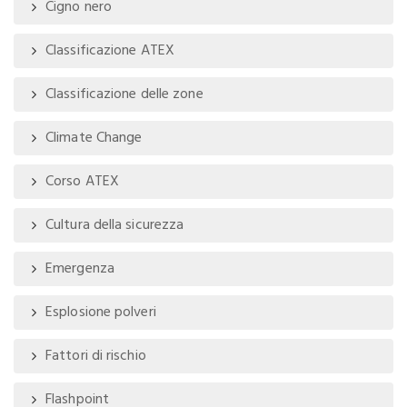
Cigno nero
Classificazione ATEX
Classificazione delle zone
Climate Change
Corso ATEX
Cultura della sicurezza
Emergenza
Esplosione polveri
Fattori di rischio
Flashpoint