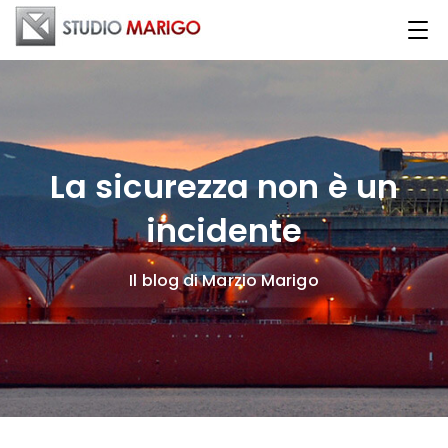
La sicurezza non è un
incidente
Il blog di Marzio Marigo