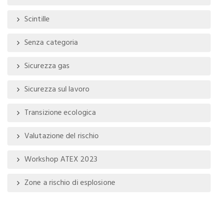
Scintille
Senza categoria
Sicurezza gas
Sicurezza sul lavoro
Transizione ecologica
Valutazione del rischio
Workshop ATEX 2023
Zone a rischio di esplosione