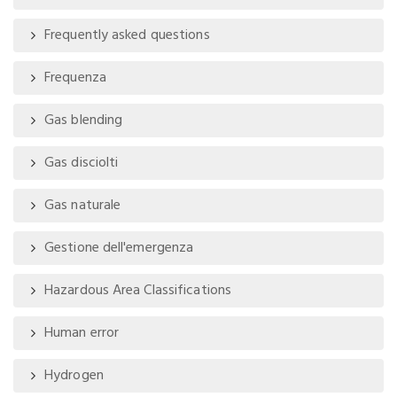
Frequently asked questions
Frequenza
Gas blending
Gas disciolti
Gas naturale
Gestione dell'emergenza
Hazardous Area Classifications
Human error
Hydrogen