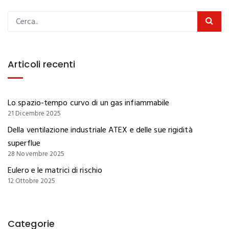
Articoli recenti
Lo spazio-tempo curvo di un gas infiammabile
21 Dicembre 2025
Della ventilazione industriale ATEX e delle sue rigidità
superflue
28 Novembre 2025
Eulero e le matrici di rischio
12 Ottobre 2025
Categorie