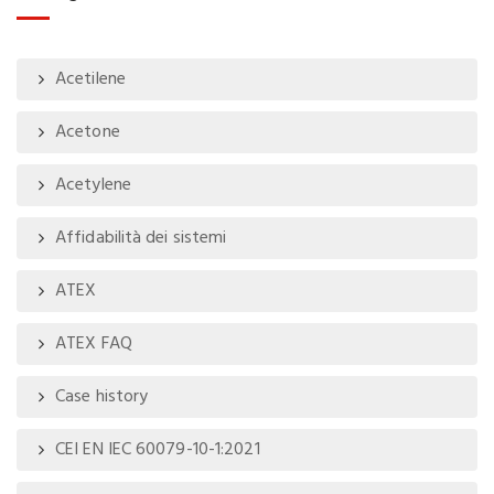
Acetilene
Acetone
Acetylene
Affidabilità dei sistemi
ATEX
ATEX FAQ
Case history
CEI EN IEC 60079-10-1:2021