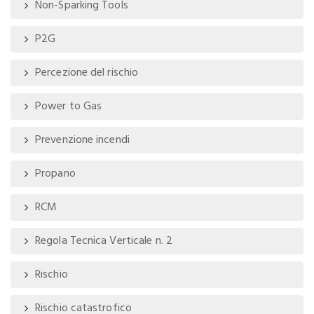
Non-Sparking Tools
P2G
Percezione del rischio
Power to Gas
Prevenzione incendi
Propano
RCM
Regola Tecnica Verticale n. 2
Rischio
Rischio catastrofico