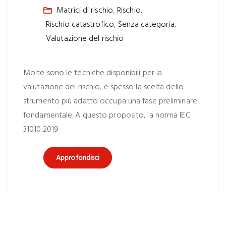
Matrici di rischio
,
Rischio
,
Rischio catastrofico
,
Senza categoria
,
Valutazione del rischio
Molte sono le tecniche disponibili per la
valutazione del rischio, e spesso la scelta dello
strumento più adatto occupa una fase preliminare
fondamentale. A questo proposito, la norma IEC
31010:2019
Approfondisci