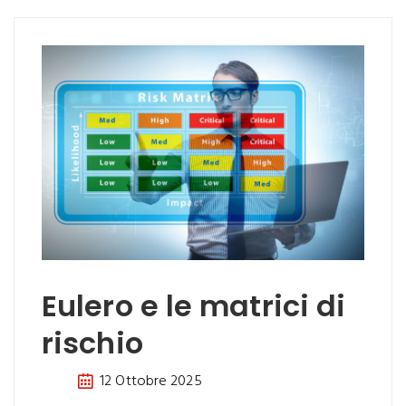
Eulero e le matrici di
rischio
12 Ottobre 2025