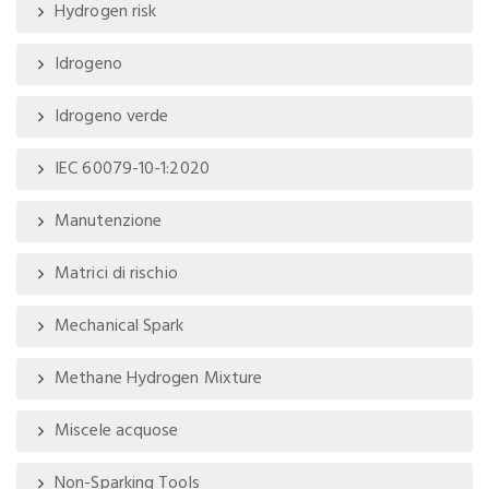
Hydrogen risk
Idrogeno
Idrogeno verde
IEC 60079-10-1:2020
Manutenzione
Matrici di rischio
Mechanical Spark
Methane Hydrogen Mixture
Miscele acquose
Non-Sparking Tools