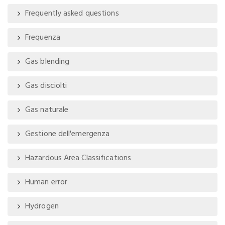
Frequently asked questions
Frequenza
Gas blending
Gas disciolti
Gas naturale
Gestione dell'emergenza
Hazardous Area Classifications
Human error
Hydrogen