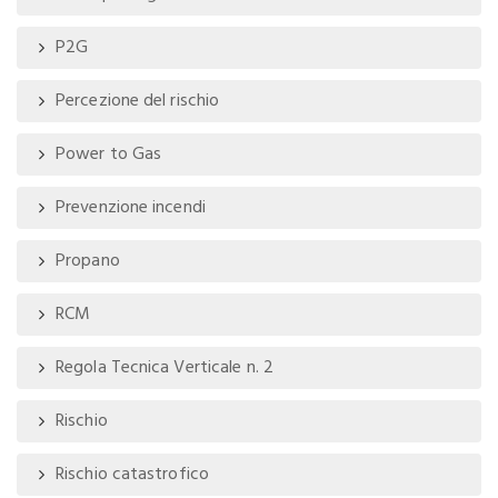
P2G
Percezione del rischio
Power to Gas
Prevenzione incendi
Propano
RCM
Regola Tecnica Verticale n. 2
Rischio
Rischio catastrofico