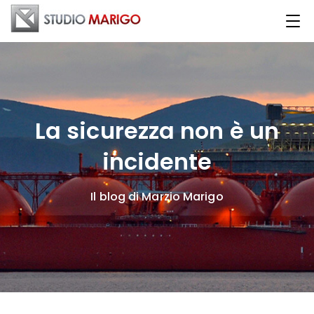
La sicurezza non è un
incidente
Il blog di Marzio Marigo