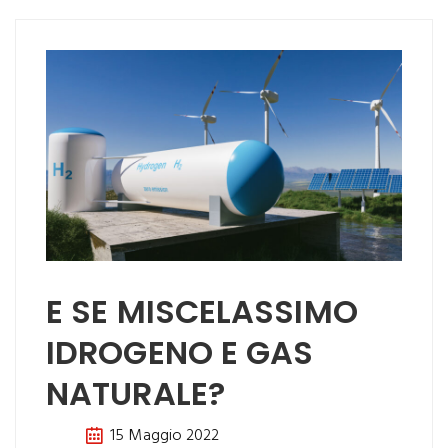
E SE MISCELASSIMO
IDROGENO E GAS
NATURALE?
15 Maggio 2022