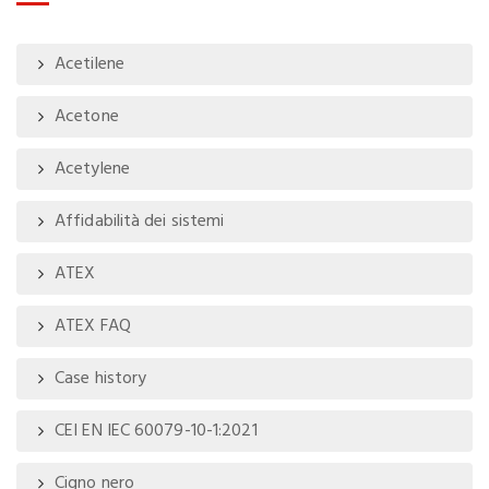
Acetilene
Acetone
Acetylene
Affidabilità dei sistemi
ATEX
ATEX FAQ
Case history
CEI EN IEC 60079-10-1:2021
Cigno nero