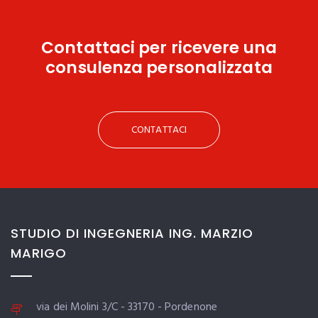
Contattaci
per ricevere una
consulenza personalizzata
CONTATTACI
STUDIO DI INGEGNERIA ING. MARZIO
MARIGO
via dei Molini 3/C - 33170 - Pordenone