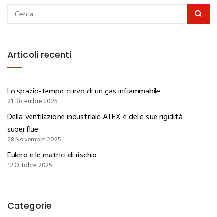
Articoli recenti
Lo spazio-tempo curvo di un gas infiammabile
21 Dicembre 2025
Della ventilazione industriale ATEX e delle sue rigidità
superflue
28 Novembre 2025
Eulero e le matrici di rischio
12 Ottobre 2025
Categorie