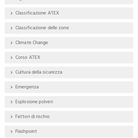
Classificazione ATEX
Classificazione delle zone
Climate Change
Corso ATEX
Cultura della sicurezza
Emergenza
Esplosione polveri
Fattori di rischio
Flashpoint