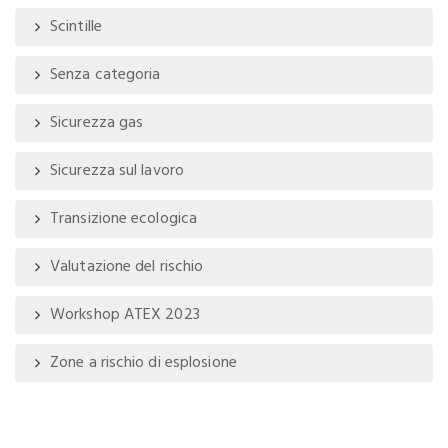
Scintille
Senza categoria
Sicurezza gas
Sicurezza sul lavoro
Transizione ecologica
Valutazione del rischio
Workshop ATEX 2023
Zone a rischio di esplosione