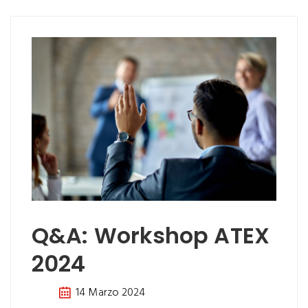
Q&A: Workshop ATEX
2024
14 Marzo 2024