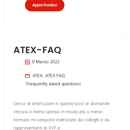
Approfondisci
ATEX-FAQ
9 Marzo 2022
ATEX
,
ATEX FAQ
,
Frequently asked questions
Cerco di sintetizzare in questo post le domande
che più o meno spesso, in modo più o meno
formale, mi vengono indirizzate da colleghi e da
rappresentanti di VVF e