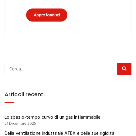
Approfondisci
Articoli recenti
Lo spazio-tempo curvo di un gas infiammabile
21 Dicembre 2025
Della ventilazione industriale ATEX e delle sue rigidità