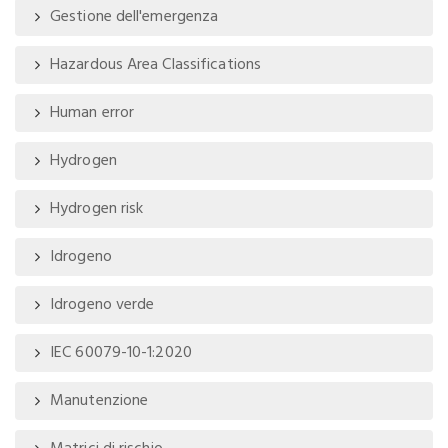
Gestione dell'emergenza
Hazardous Area Classifications
Human error
Hydrogen
Hydrogen risk
Idrogeno
Idrogeno verde
IEC 60079-10-1:2020
Manutenzione