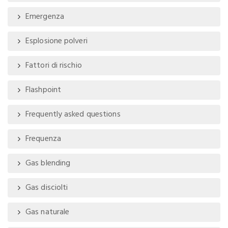
Emergenza
Esplosione polveri
Fattori di rischio
Flashpoint
Frequently asked questions
Frequenza
Gas blending
Gas disciolti
Gas naturale