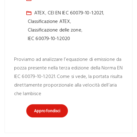
ATEX
,
CEI EN IEC 60079-10-1:2021
,
Classificazione ATEX
,
Classificazione delle zone
,
IEC 60079-10-1:2020
Proviamo ad analizzare l’equazione di emissione da
pozza presente nella terza edizione della Norma EN
IEC 60079-10-1:2021. Come si vede, la portata risulta
direttamente proporzionale alla velocità dell’aria
che lambisce
Approfondisci