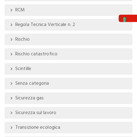
RCM
Regola Tecnica Verticale n. 2
Rischio
Rischio catastrofico
Scintille
Senza categoria
Sicurezza gas
Sicurezza sul lavoro
Transizione ecologica