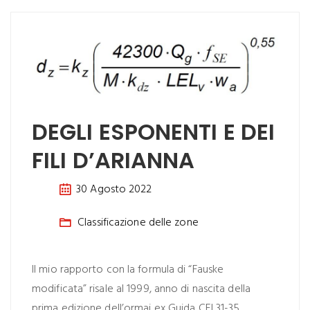
DEGLI ESPONENTI E DEI
FILI D’ARIANNA
30 Agosto 2022
Classificazione delle zone
Il mio rapporto con la formula di “Fauske
modificata” risale al 1999, anno di nascita della
prima edizione dell’ormai ex Guida CEI 31-35.