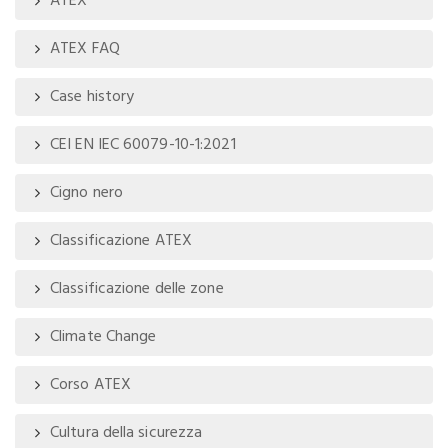
ATEX
ATEX FAQ
Case history
CEI EN IEC 60079-10-1:2021
Cigno nero
Classificazione ATEX
Classificazione delle zone
Climate Change
Corso ATEX
Cultura della sicurezza