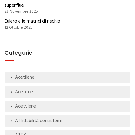
superflue
28 Novembre 2025
Eulero e le matrici di rischio
12 Ottobre 2025
Categorie
Acetilene
Acetone
Acetylene
Affidabilità dei sistemi