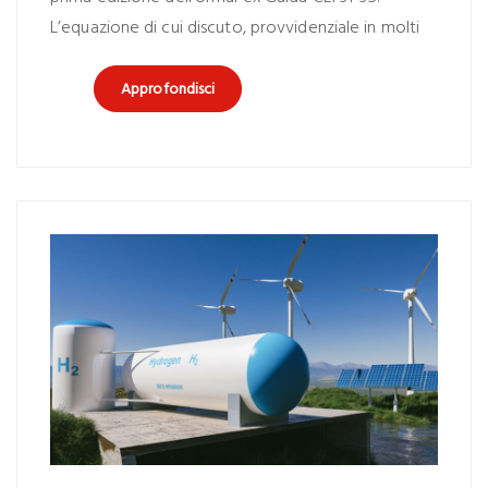
L’equazione di cui discuto, provvidenziale in molti
Approfondisci