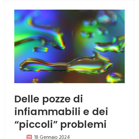
Delle pozze di
infiammabili e dei
“piccoli” problemi
18 Gennaio 2024