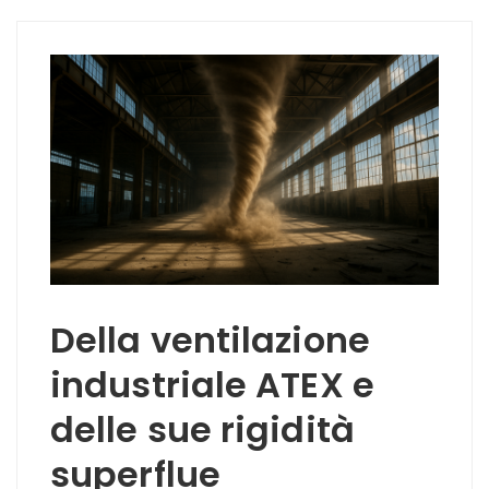
Della ventilazione
industriale ATEX e
delle sue rigidità
superflue