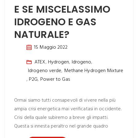
E SE MISCELASSIMO
IDROGENO E GAS
NATURALE?
15 Maggio 2022
ATEX
,
Hydrogen
,
Idrogeno
,
Idrogeno verde
,
Methane Hydrogen Mixture
,
P2G
,
Power to Gas
Ormai siamo tutti consapevoli di vivere nella più
ampia crisi energetica mai verificatasi in occidente.
Crisi della quale subiremo a breve gli impatti.
Questa si innesta peraltro nel grande quadro