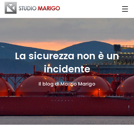
La sicurezza non è un
incidente
Il blog di Marzio Marigo