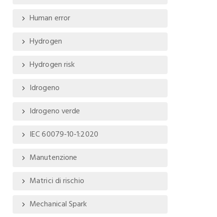
Human error
Hydrogen
Hydrogen risk
Idrogeno
Idrogeno verde
IEC 60079-10-1:2020
Manutenzione
Matrici di rischio
Mechanical Spark