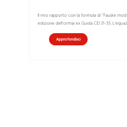
Il mio rapporto con la formula di “Fauske modif
edizione dell’ormai ex Guida CEI 31-35. L’equaz
Approfondisci