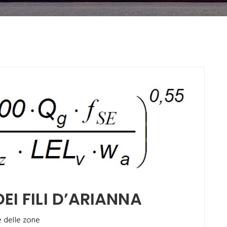
EI FILI D’ARIANNA
e delle zone