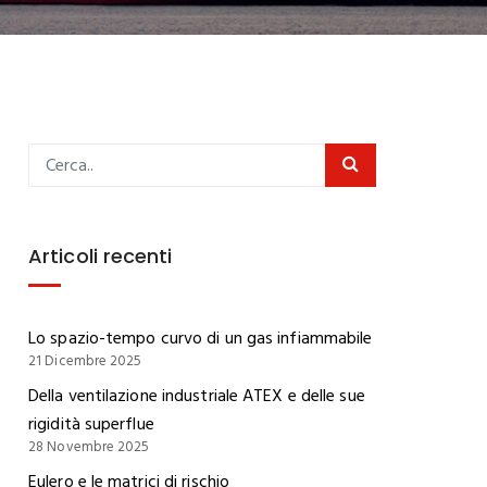
Articoli recenti
Lo spazio-tempo curvo di un gas infiammabile
21 Dicembre 2025
Della ventilazione industriale ATEX e delle sue
rigidità superflue
28 Novembre 2025
Eulero e le matrici di rischio