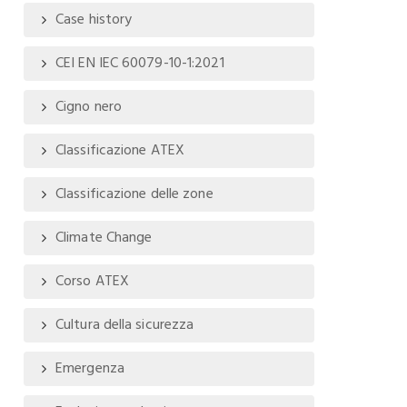
Case history
CEI EN IEC 60079-10-1:2021
Cigno nero
Classificazione ATEX
Classificazione delle zone
Climate Change
Corso ATEX
Cultura della sicurezza
Emergenza