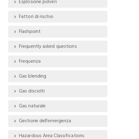
Esplosione polveri
Fattori di rischio
Flashpoint
Frequently asked questions
Frequenza
Gas blending
Gas disciolti
Gas naturale
Gestione dell'emergenza
Hazardous Area Classifications