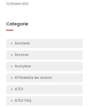
12 Ottobre 2025
Categorie
Acetilene
Acetone
Acetylene
Affidabilità dei sistemi
ATEX
ATEX FAQ