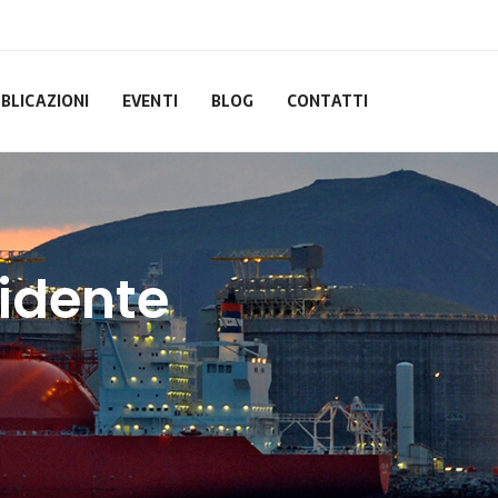
BLICAZIONI
EVENTI
BLOG
CONTATTI
cidente