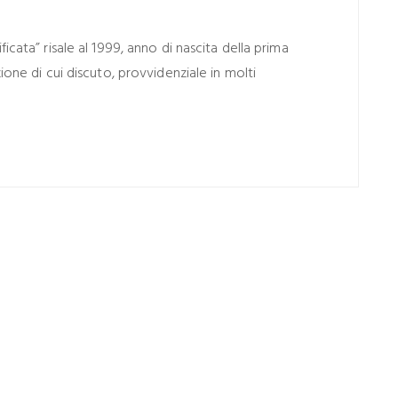
icata” risale al 1999, anno di nascita della prima
ione di cui discuto, provvidenziale in molti