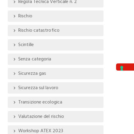
Regola Tecnica Verticale n. 2
Rischio
Rischio catastrofico
Scintille
Senza categoria
Sicurezza gas
Sicurezza sul lavoro
Transizione ecologica
Valutazione del rischio
Workshop ATEX 2023