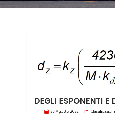
DEGLI ESPONENTI E D
30 Agosto 2022
Classificazion