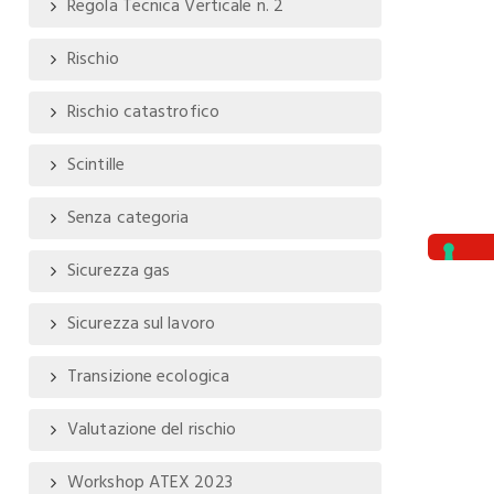
Regola Tecnica Verticale n. 2
Rischio
Rischio catastrofico
Scintille
Senza categoria
Sicurezza gas
Sicurezza sul lavoro
Transizione ecologica
Valutazione del rischio
Workshop ATEX 2023