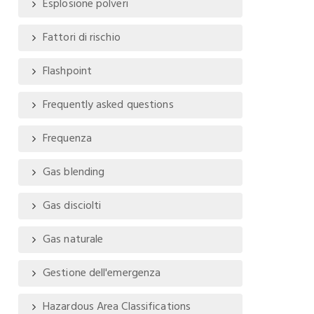
Esplosione polveri
Fattori di rischio
Flashpoint
Frequently asked questions
Frequenza
Gas blending
Gas disciolti
Gas naturale
Gestione dell'emergenza
Hazardous Area Classifications