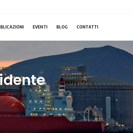
BLICAZIONI
EVENTI
BLOG
CONTATTI
cidente