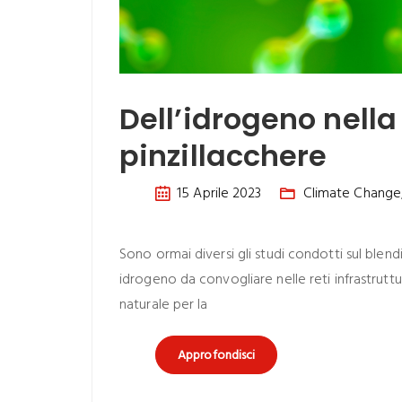
Dell’idrogeno nella 
pinzillacchere
15 Aprile 2023
Climate Change
Sono ormai diversi gli studi condotti sul blen
idrogeno da convogliare nelle reti infrastruttur
naturale per la
Approfondisci