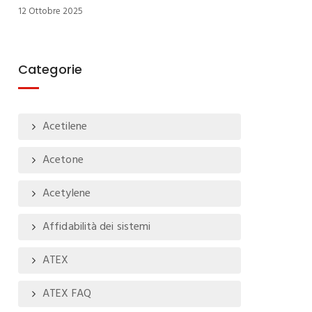
12 Ottobre 2025
Categorie
Acetilene
Acetone
Acetylene
Affidabilità dei sistemi
ATEX
ATEX FAQ