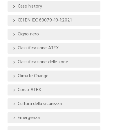
Case history
CEI EN IEC 60079-10-1:2021
Cigno nero
Classificazione ATEX
Classificazione delle zone
Climate Change
Corso ATEX
Cultura della sicurezza
Emergenza