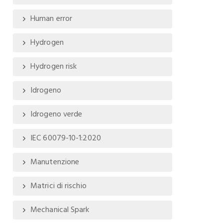
Human error
Hydrogen
Hydrogen risk
Idrogeno
Idrogeno verde
IEC 60079-10-1:2020
Manutenzione
Matrici di rischio
Mechanical Spark