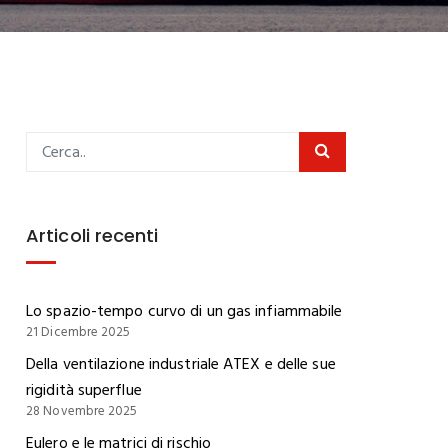
Articoli recenti
Lo spazio-tempo curvo di un gas infiammabile
21 Dicembre 2025
Della ventilazione industriale ATEX e delle sue
rigidità superflue
28 Novembre 2025
Eulero e le matrici di rischio