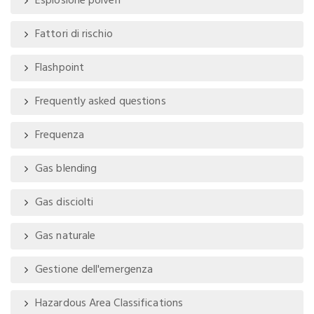
Esplosione polveri
Fattori di rischio
Flashpoint
Frequently asked questions
Frequenza
Gas blending
Gas disciolti
Gas naturale
Gestione dell'emergenza
Hazardous Area Classifications