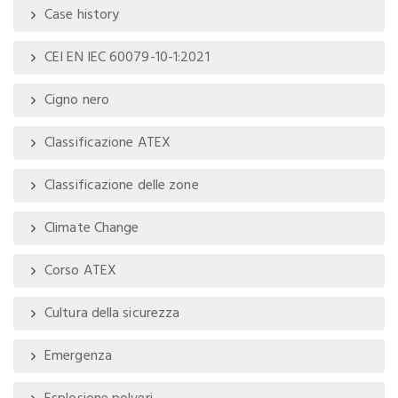
Case history
CEI EN IEC 60079-10-1:2021
Cigno nero
Classificazione ATEX
Classificazione delle zone
Climate Change
Corso ATEX
Cultura della sicurezza
Emergenza