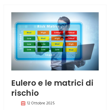
Eulero e le matrici di
rischio
12 Ottobre 2025