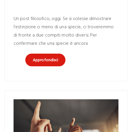
Un post filosofico, oggi. Se si volesse dimostrare
l’estinzione o meno di una specie, ci troveremmo
di fronte a due compiti molto diversi. Per
confermare che una specie è ancora
Approfondisci