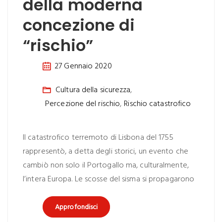
della moderna
concezione di
“rischio”
27 Gennaio 2020
Cultura della sicurezza
,
Percezione del rischio
,
Rischio catastrofico
Il catastrofico terremoto di Lisbona del 1755
rappresentò, a detta degli storici, un evento che
cambiò non solo il Portogallo ma, culturalmente,
l’intera Europa. Le scosse del sisma si propagarono
Approfondisci