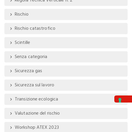
Regola Tecnica Verticale n. 2
Rischio
Rischio catastrofico
Scintille
Senza categoria
Sicurezza gas
Sicurezza sul lavoro
Transizione ecologica
Valutazione del rischio
Workshop ATEX 2023