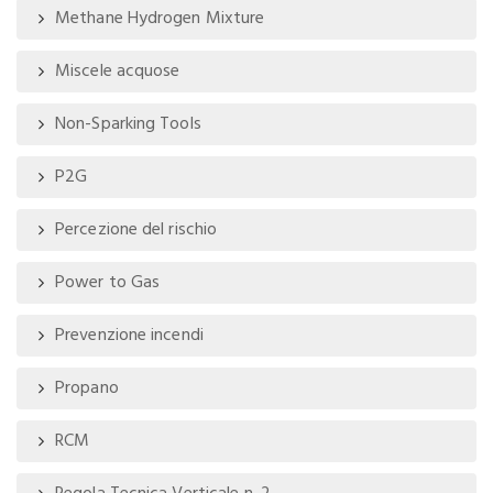
Methane Hydrogen Mixture
Miscele acquose
Non-Sparking Tools
P2G
Percezione del rischio
Power to Gas
Prevenzione incendi
Propano
RCM