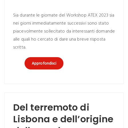
Sia durante le giornate del Workshop ATEX 2023 sia
nei giorni immediatamente successivi sono stato
piacevolmente sollecitato da interessanti domande
alle quali ho cercato di dare una breve risposta
scritta.
Approfondisci
Del terremoto di
Lisbona e dell’origine