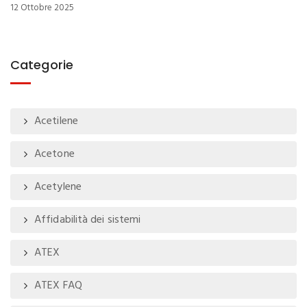
12 Ottobre 2025
Categorie
Acetilene
Acetone
Acetylene
Affidabilità dei sistemi
ATEX
ATEX FAQ