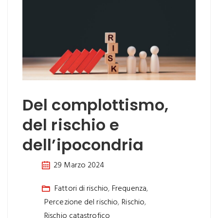
Del complottismo,
del rischio e
dell’ipocondria
29 Marzo 2024
Fattori di rischio
,
Frequenza
,
Percezione del rischio
,
Rischio
,
Rischio catastrofico