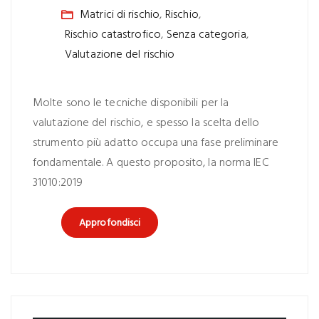
Matrici di rischio
,
Rischio
,
Rischio catastrofico
,
Senza categoria
,
Valutazione del rischio
Molte sono le tecniche disponibili per la
valutazione del rischio, e spesso la scelta dello
strumento più adatto occupa una fase preliminare
fondamentale. A questo proposito, la norma IEC
31010:2019
Approfondisci