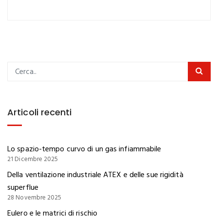
Articoli recenti
Lo spazio-tempo curvo di un gas infiammabile
21 Dicembre 2025
Della ventilazione industriale ATEX e delle sue rigidità
superflue
28 Novembre 2025
Eulero e le matrici di rischio