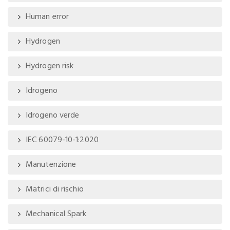
Human error
Hydrogen
Hydrogen risk
Idrogeno
Idrogeno verde
IEC 60079-10-1:2020
Manutenzione
Matrici di rischio
Mechanical Spark