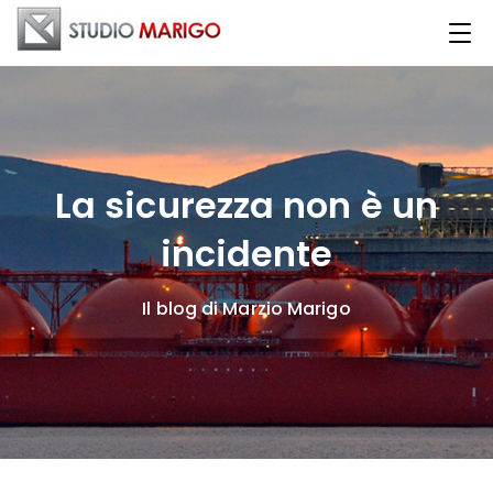
La sicurezza non è un
incidente
Il blog di Marzio Marigo