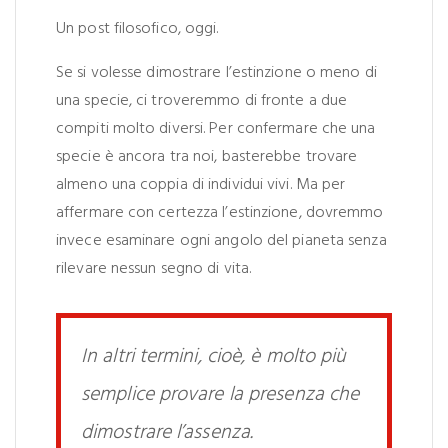
Un post filosofico, oggi.
Se si volesse dimostrare l’estinzione o meno di
una specie, ci troveremmo di fronte a due
compiti molto diversi. Per confermare che una
specie è ancora tra noi, basterebbe trovare
almeno una coppia di individui vivi. Ma per
affermare con certezza l’estinzione, dovremmo
invece esaminare ogni angolo del pianeta senza
rilevare nessun segno di vita.
In altri termini, cioè, è molto più
semplice provare la presenza che
dimostrare l’assenza.