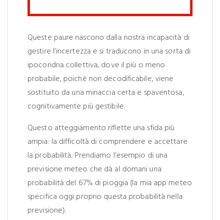
Queste paure nascono dalla nostra incapacità di
gestire l’incertezza e si traducono in una sorta di
ipocondria collettiva, dove il più o meno
probabile, poichè non decodificabile, viene
sostituito da una minaccia certa e spaventosa,
cognitivamente più gestibile.
Questo atteggiamento riflette una sfida più
ampia: la difficoltà di comprendere e accettare
la probabilità. Prendiamo l’esempio di una
previsione meteo che dà al domani una
probabilità del 67% di pioggia (la mia app meteo
specifica oggi proprio questa probabilità nella
previsione).