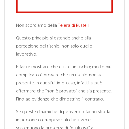
Non scordiamo della
Teiera di Russell
.
Questo principio si estende anche alla
percezione del rischio, non solo quello
lavorativo.
È facile mostrare che esiste un rischio; molto più
complicato è provare che un rischio non sia
presente. In quest’ultimo caso, infatti, si può
affermare che “non è provato” che sia presente.
Fino ad evidenze che dimostrino il contrario.
Se queste dinamiche di pensiero si fanno strada
in persone o gruppi sociali che invece
sostengono la presenza di “qualcosa” a