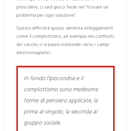
prescidere, ci sarà gioco facile nel “trovare un
problema per ogni soluzione”.
Questa difficoltà spesso alimenta atteggiamenti
come il complottismo, ad esempio nei confronti
dei vaccini, o la paura irrazionale verso i campi
elettromagnetici.
In fondo l’ipocondria e il
complottismo sono medesime
forme di pensiero applicate, la
prima al singolo, la seconda al
gruppo sociale.