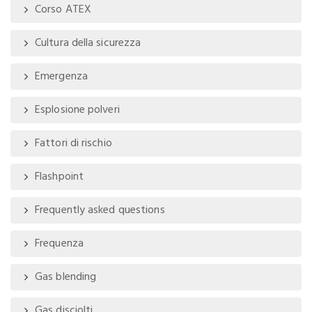
Corso ATEX
Cultura della sicurezza
Emergenza
Esplosione polveri
Fattori di rischio
Flashpoint
Frequently asked questions
Frequenza
Gas blending
Gas disciolti