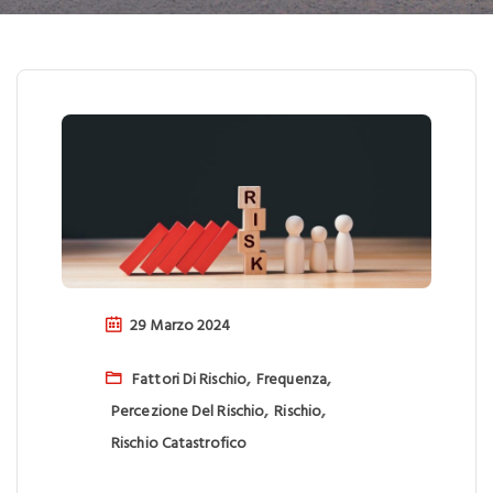
29 Marzo 2024
,
,
Fattori Di Rischio
Frequenza
,
,
Percezione Del Rischio
Rischio
Rischio Catastrofico