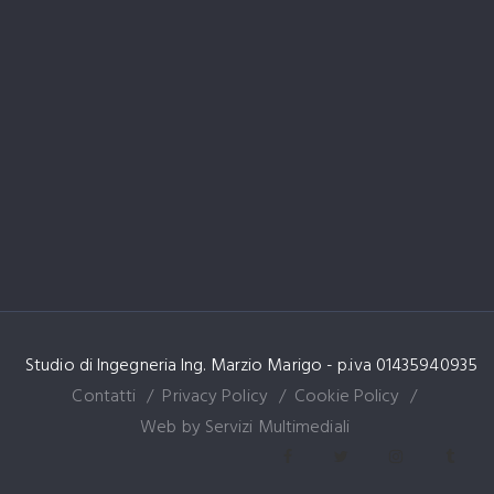
Studio di Ingegneria Ing. Marzio Marigo - p.iva 01435940935
Contatti
Privacy Policy
Cookie Policy
Web by Servizi Multimediali