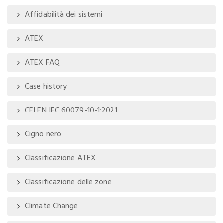
Affidabilità dei sistemi
ATEX
ATEX FAQ
Case history
CEI EN IEC 60079-10-1:2021
Cigno nero
Classificazione ATEX
Classificazione delle zone
Climate Change