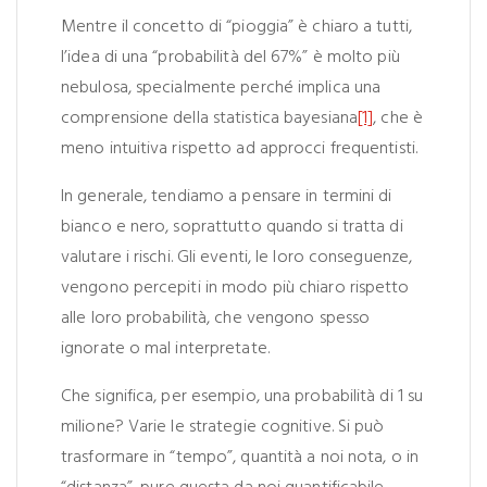
Mentre il concetto di “pioggia” è chiaro a tutti,
l’idea di una “probabilità del 67%” è molto più
nebulosa, specialmente perché implica una
comprensione della statistica bayesiana
[1]
, che è
meno intuitiva rispetto ad approcci frequentisti.
In generale, tendiamo a pensare in termini di
bianco e nero, soprattutto quando si tratta di
valutare i rischi. Gli eventi, le loro conseguenze,
vengono percepiti in modo più chiaro rispetto
alle loro probabilità, che vengono spesso
ignorate o mal interpretate.
Che significa, per esempio, una probabilità di 1 su
milione? Varie le strategie cognitive. Si può
trasformare in “tempo”, quantità a noi nota, o in