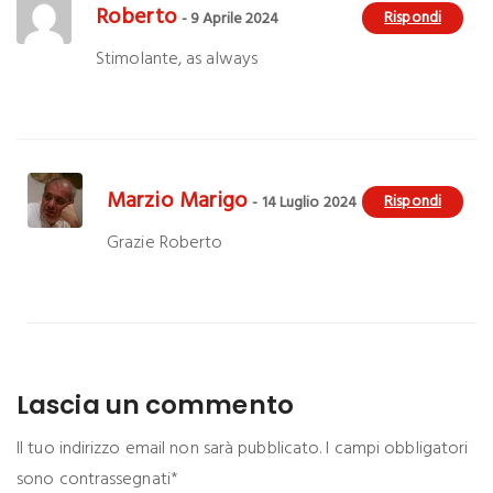
Roberto
Rispondi
- 9 Aprile 2024
Stimolante, as always
Marzio Marigo
Rispondi
- 14 Luglio 2024
Grazie Roberto
Lascia un commento
Il tuo indirizzo email non sarà pubblicato. I campi obbligatori
sono contrassegnati*