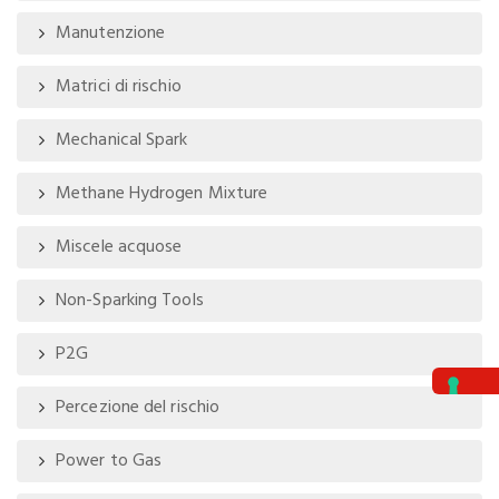
Manutenzione
Matrici di rischio
Mechanical Spark
Methane Hydrogen Mixture
Miscele acquose
Non-Sparking Tools
P2G
Percezione del rischio
Power to Gas