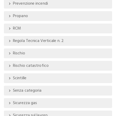
Prevenzione incendi
Propano
RCM
Regola Tecnica Verticale n. 2
Rischio
Rischio catastrofico
Scintille
Senza categoria
Sicurezza gas
Sicurezza sul lavoro