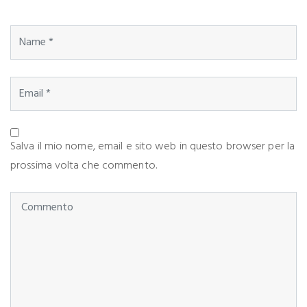
Salva il mio nome, email e sito web in questo browser per la
prossima volta che commento.