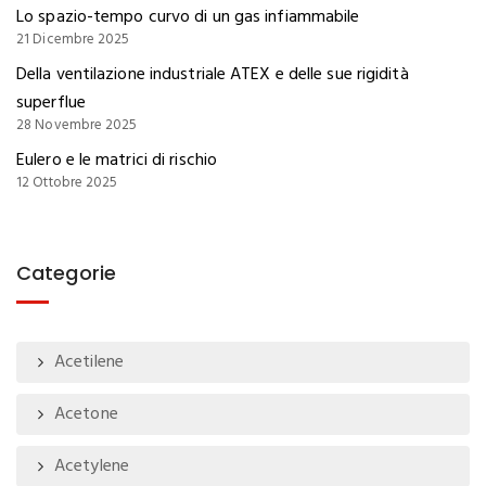
Lo spazio-tempo curvo di un gas infiammabile
21 Dicembre 2025
Della ventilazione industriale ATEX e delle sue rigidità
superflue
28 Novembre 2025
Eulero e le matrici di rischio
12 Ottobre 2025
Categorie
Acetilene
Acetone
Acetylene