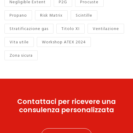
Negligible Extent
P2G
Procuste
Propano
Risk Matrix
Scintille
Stratificazione gas
Titolo XI
Ventilazione
Vita utile
Workshop ATEX 2024
Zona sicura
Contattaci
per ricevere una
consulenza personalizzata