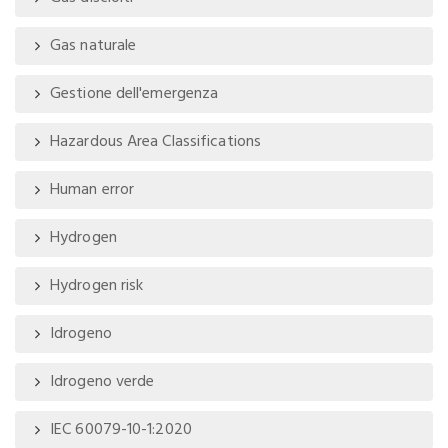
Gas naturale
Gestione dell'emergenza
Hazardous Area Classifications
Human error
Hydrogen
Hydrogen risk
Idrogeno
Idrogeno verde
IEC 60079-10-1:2020