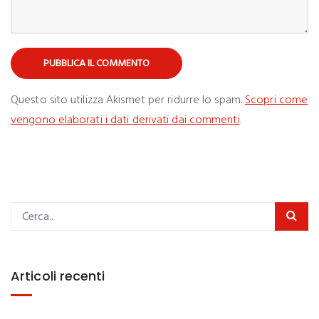
Questo sito utilizza Akismet per ridurre lo spam.
Scopri come
vengono elaborati i dati derivati dai commenti
.
Articoli recenti