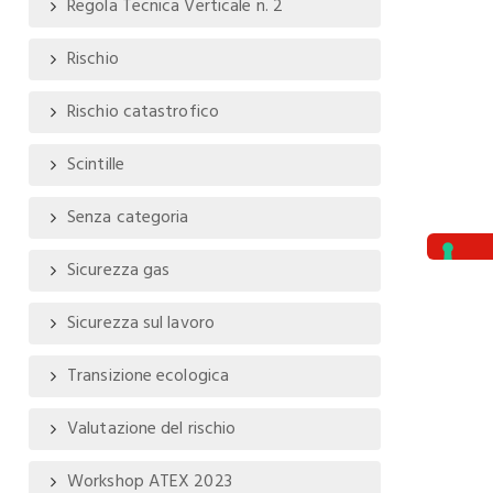
Regola Tecnica Verticale n. 2
Rischio
Rischio catastrofico
Scintille
Senza categoria
Sicurezza gas
Sicurezza sul lavoro
Transizione ecologica
Valutazione del rischio
Workshop ATEX 2023