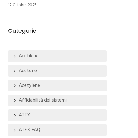
12 Ottobre 2025
Categorie
Acetilene
Acetone
Acetylene
Affidabilità dei sistemi
ATEX
ATEX FAQ