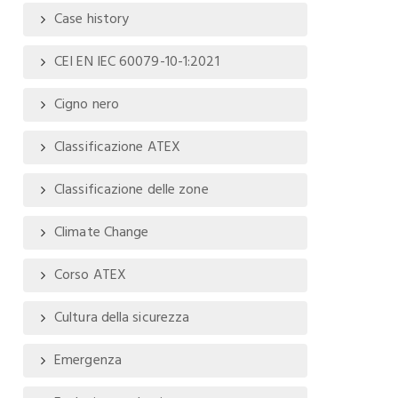
Case history
CEI EN IEC 60079-10-1:2021
Cigno nero
Classificazione ATEX
Classificazione delle zone
Climate Change
Corso ATEX
Cultura della sicurezza
Emergenza