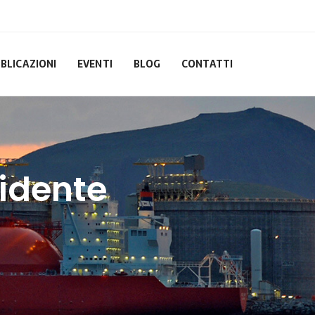
BLICAZIONI
EVENTI
BLOG
CONTATTI
cidente