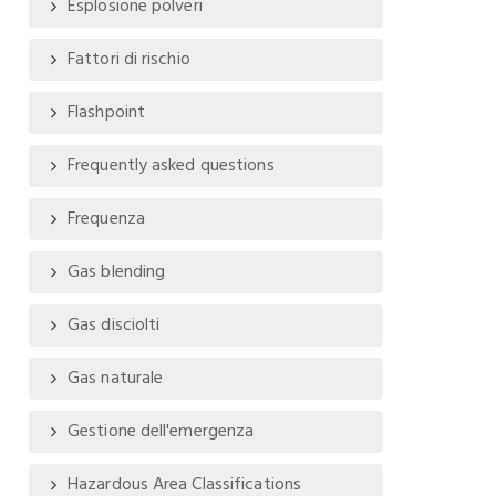
Esplosione polveri
Fattori di rischio
Flashpoint
Frequently asked questions
Frequenza
Gas blending
Gas disciolti
Gas naturale
Gestione dell'emergenza
Hazardous Area Classifications