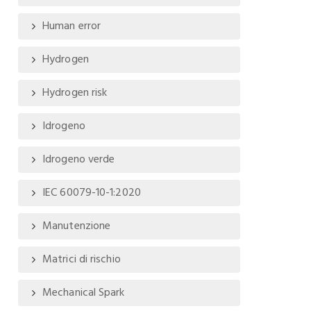
Human error
Hydrogen
Hydrogen risk
Idrogeno
Idrogeno verde
IEC 60079-10-1:2020
Manutenzione
Matrici di rischio
Mechanical Spark