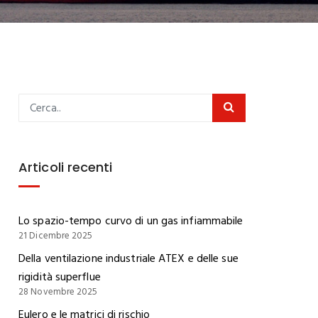
Articoli recenti
Lo spazio-tempo curvo di un gas infiammabile
21 Dicembre 2025
Della ventilazione industriale ATEX e delle sue
rigidità superflue
28 Novembre 2025
Eulero e le matrici di rischio