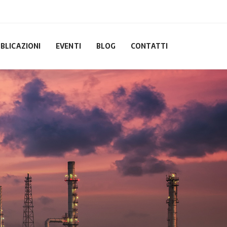
BLICAZIONI
EVENTI
BLOG
CONTATTI