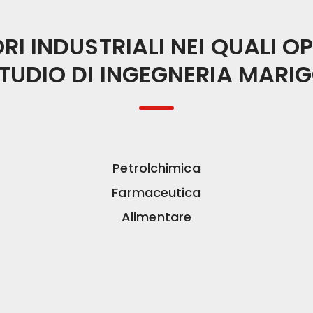
ORI INDUSTRIALI NEI QUALI O
TUDIO DI INGEGNERIA MARI
Petrolchimica
Farmaceutica
Alimentare