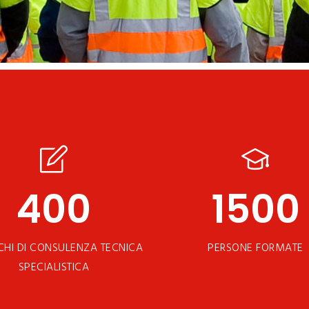
400
1500
CHI DI CONSULENZA TECNICA
PERSONE FORMATE
SPECIALISTICA