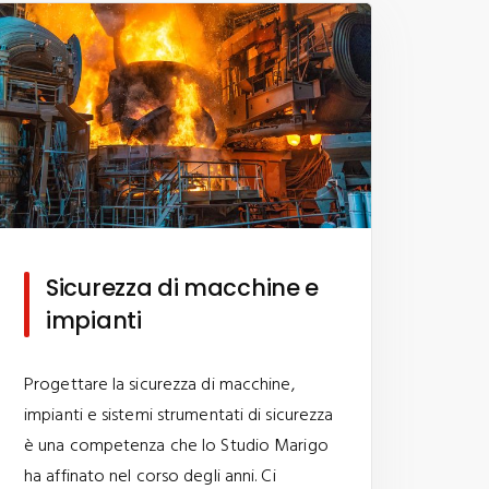
Sicurezza di macchine e
impianti
Progettare la sicurezza di macchine,
impianti e sistemi strumentati di sicurezza
è una competenza che lo Studio Marigo
ha affinato nel corso degli anni. Ci