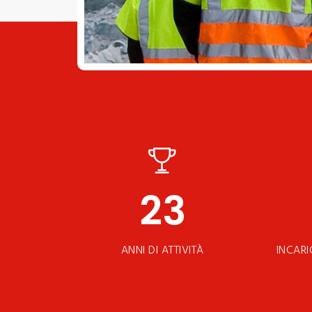
23
ANNI DI ATTIVITÀ
INCARI