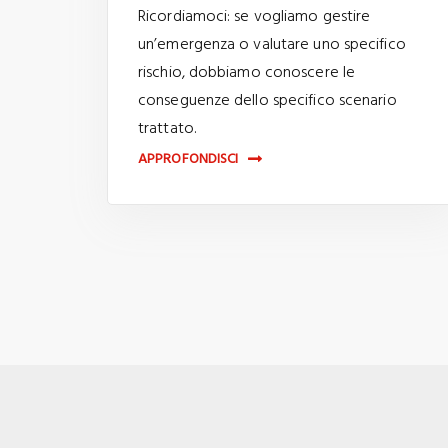
Ricordiamoci: se vogliamo gestire
un’emergenza o valutare uno specifico
rischio, dobbiamo conoscere le
conseguenze dello specifico scenario
trattato.
APPROFONDISCI