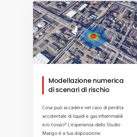
Modellazione numerica
di scenari di rischio
Cosa può accadere nel caso di perdita
accidentale di liquidi e gas infiammabili
e/o tossici? L’esperienza dello Studio
Marigo è a tua disposizione.