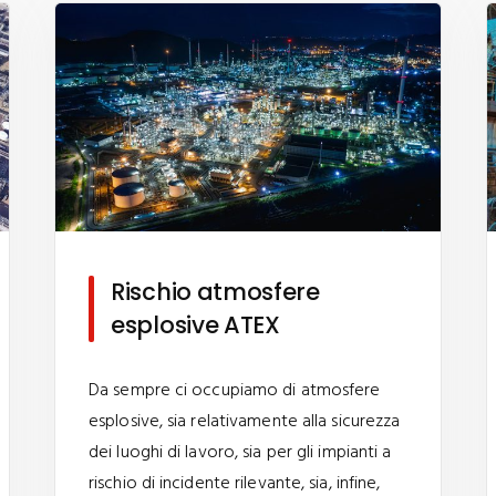
Rischio atmosfere
esplosive ATEX
Da sempre ci occupiamo di atmosfere
esplosive, sia relativamente alla sicurezza
dei luoghi di lavoro, sia per gli impianti a
rischio di incidente rilevante, sia, infine,