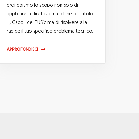
prefiggiamo lo scopo non solo di
applicare la direttiva macchine o il Titolo
III, Capo I del TUSic ma di risolvere alla
radice il tuo specifico problema tecnico.
APPROFONDISCI