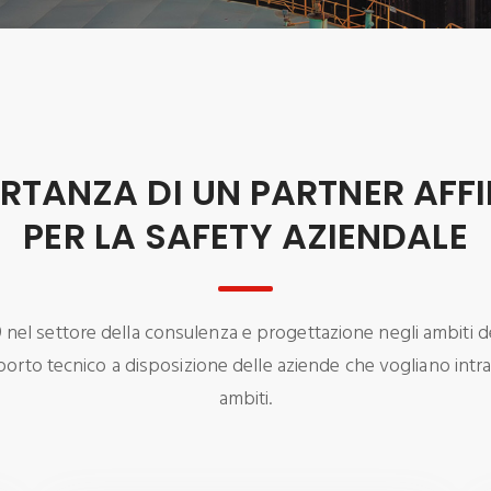
ORTANZA DI UN PARTNER AFFI
PER LA SAFETY AZIENDALE
nel settore della consulenza e progettazione negli ambiti de
rto tecnico a disposizione delle aziende che vogliano intrap
ambiti.