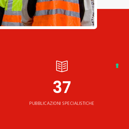
37
PUBBLICAZIONI SPECIALISTICHE