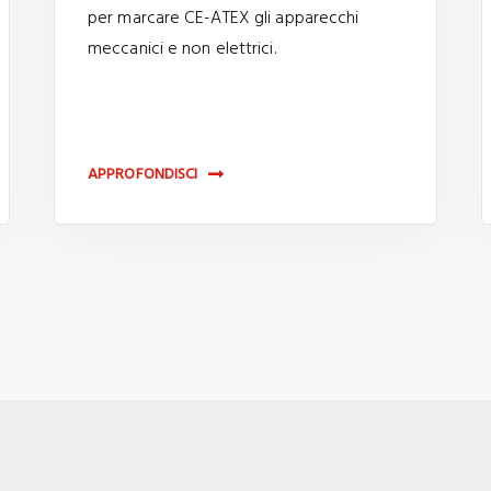
per marcare CE-ATEX gli apparecchi
meccanici e non elettrici.
APPROFONDISCI