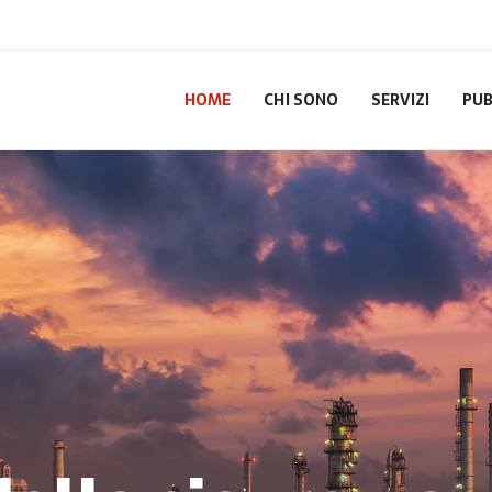
HOME
CHI SONO
SERVIZI
PUB