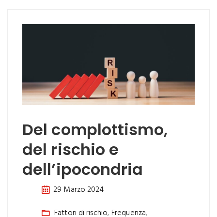
Del complottismo,
del rischio e
dell’ipocondria
29 Marzo 2024
Fattori di rischio
,
Frequenza
,