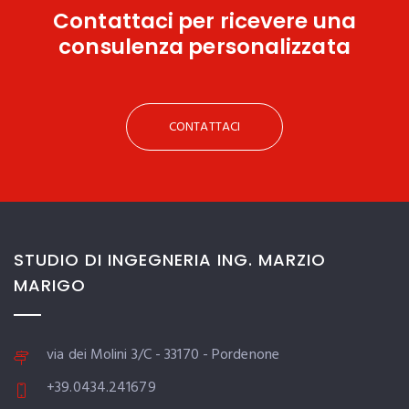
Contattaci
per ricevere una
consulenza personalizzata
CONTATTACI
STUDIO DI INGEGNERIA ING. MARZIO
MARIGO
via dei Molini 3/C - 33170 - Pordenone
+39.0434.241679