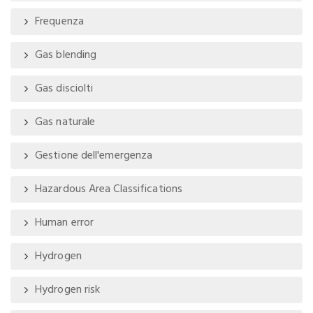
Frequenza
Gas blending
Gas disciolti
Gas naturale
Gestione dell'emergenza
Hazardous Area Classifications
Human error
Hydrogen
Hydrogen risk