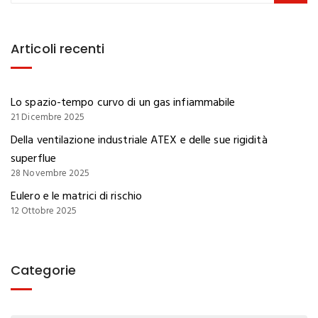
Articoli recenti
Lo spazio-tempo curvo di un gas infiammabile
21 Dicembre 2025
Della ventilazione industriale ATEX e delle sue rigidità
superflue
28 Novembre 2025
Eulero e le matrici di rischio
12 Ottobre 2025
Categorie