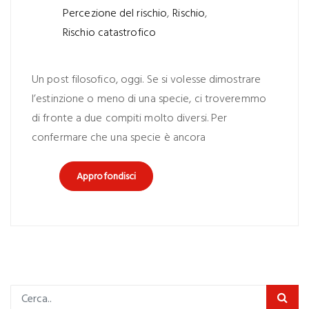
Percezione del rischio
,
Rischio
,
Rischio catastrofico
Un post filosofico, oggi. Se si volesse dimostrare
l’estinzione o meno di una specie, ci troveremmo
di fronte a due compiti molto diversi. Per
confermare che una specie è ancora
Approfondisci