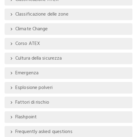
Classificazione delle zone
Climate Change
Corso ATEX
Cultura della sicurezza
Emergenza
Esplosione polveri
Fattori di rischio
Flashpoint
Frequently asked questions