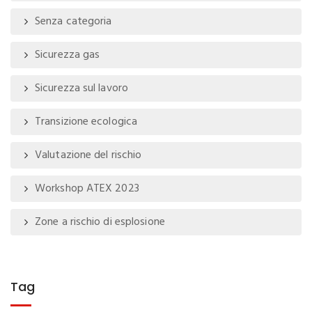
Senza categoria
Sicurezza gas
Sicurezza sul lavoro
Transizione ecologica
Valutazione del rischio
Workshop ATEX 2023
Zone a rischio di esplosione
Tag