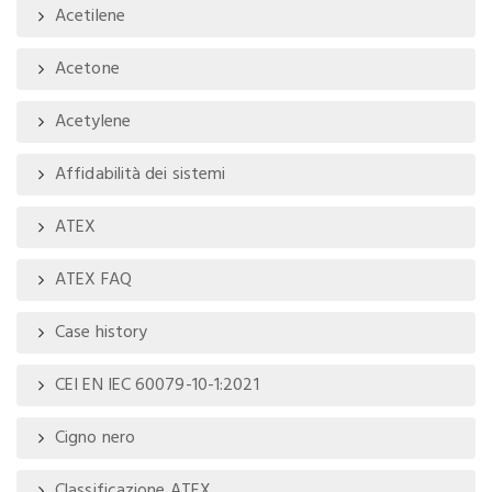
Acetilene
Acetone
Acetylene
Affidabilità dei sistemi
ATEX
ATEX FAQ
Case history
CEI EN IEC 60079-10-1:2021
Cigno nero
Classificazione ATEX