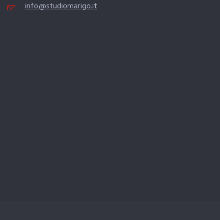
info@studiomarigo.it