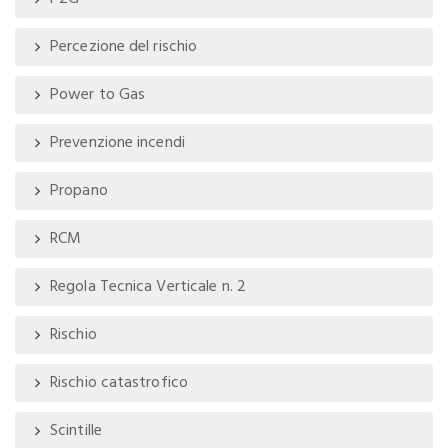
Percezione del rischio
Power to Gas
Prevenzione incendi
Propano
RCM
Regola Tecnica Verticale n. 2
Rischio
Rischio catastrofico
Scintille