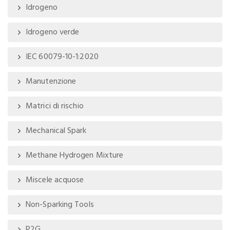
Idrogeno
Idrogeno verde
IEC 60079-10-1:2020
Manutenzione
Matrici di rischio
Mechanical Spark
Methane Hydrogen Mixture
Miscele acquose
Non-Sparking Tools
P2G