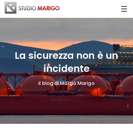
La sicurezza non è un
incidente
Il blog di Marzio Marigo