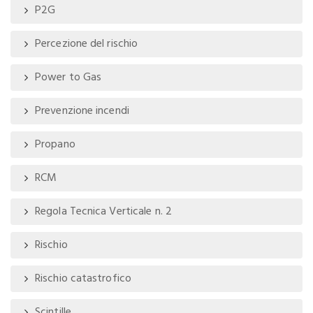
P2G
Percezione del rischio
Power to Gas
Prevenzione incendi
Propano
RCM
Regola Tecnica Verticale n. 2
Rischio
Rischio catastrofico
Scintille