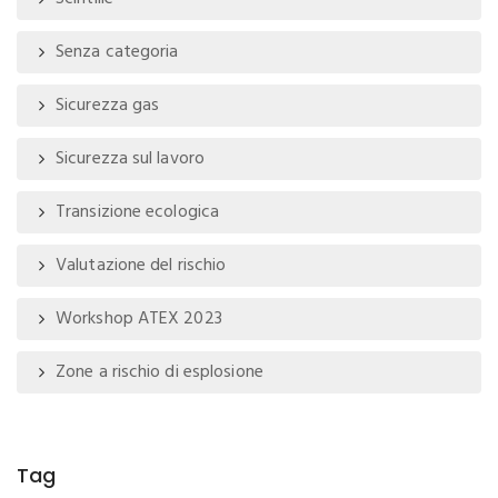
Senza categoria
Sicurezza gas
Sicurezza sul lavoro
Transizione ecologica
Valutazione del rischio
Workshop ATEX 2023
Zone a rischio di esplosione
Tag