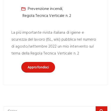
Prevenzione incendi
,
Regola Tecnica Verticale n. 2
La più importante rivista italiana di igiene e
sicurezza del lavoro (ISL, wki) pubblica nel numero
di agosto/settembre 2022 un mio intervento sul
tema della Regola Tecnica Verticale n. 2
Approfondisci