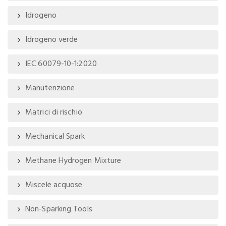
Idrogeno
Idrogeno verde
IEC 60079-10-1:2020
Manutenzione
Matrici di rischio
Mechanical Spark
Methane Hydrogen Mixture
Miscele acquose
Non-Sparking Tools