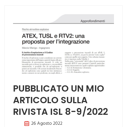
PUBBLICATO UN MIO
ARTICOLO SULLA
RIVISTA ISL 8-9/2022
26 Agosto 2022