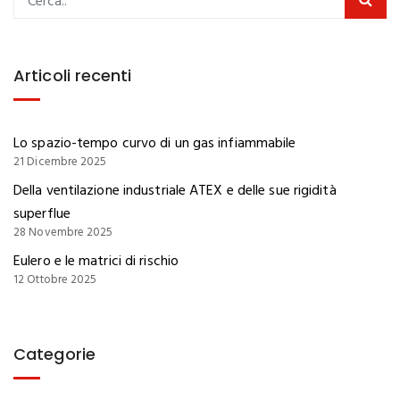
Articoli recenti
Lo spazio-tempo curvo di un gas infiammabile
21 Dicembre 2025
Della ventilazione industriale ATEX e delle sue rigidità
superflue
28 Novembre 2025
Eulero e le matrici di rischio
12 Ottobre 2025
Categorie