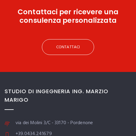
Contattaci
per ricevere una
consulenza personalizzata
CONTATTACI
STUDIO DI INGEGNERIA ING. MARZIO
MARIGO
via dei Molini 3/C - 33170 - Pordenone
+39.0434.241679