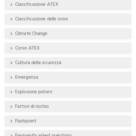
Classificazione ATEX
Classificazione delle zone
Climate Change
Corso ATEX
Cultura della sicurezza
Emergenza
Esplosione polveri
Fattori di rischio
Flashpoint
Frequently asked questions