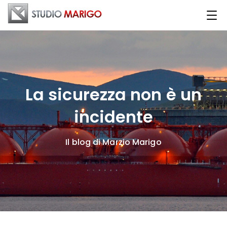
La sicurezza non è un
incidente
Il blog di Marzio Marigo