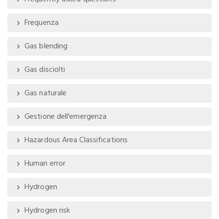
Frequenza
Gas blending
Gas disciolti
Gas naturale
Gestione dell'emergenza
Hazardous Area Classifications
Human error
Hydrogen
Hydrogen risk