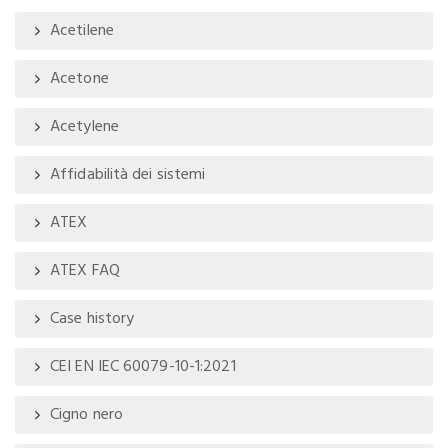
Acetilene
Acetone
Acetylene
Affidabilità dei sistemi
ATEX
ATEX FAQ
Case history
CEI EN IEC 60079-10-1:2021
Cigno nero