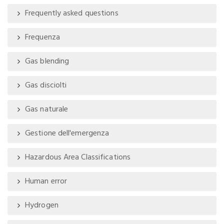
Frequently asked questions
Frequenza
Gas blending
Gas disciolti
Gas naturale
Gestione dell'emergenza
Hazardous Area Classifications
Human error
Hydrogen