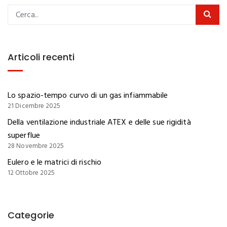
Articoli recenti
Lo spazio-tempo curvo di un gas infiammabile
21 Dicembre 2025
Della ventilazione industriale ATEX e delle sue rigidità
superflue
28 Novembre 2025
Eulero e le matrici di rischio
12 Ottobre 2025
Categorie