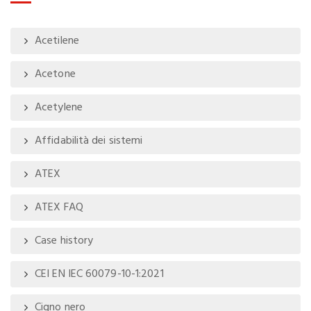
Acetilene
Acetone
Acetylene
Affidabilità dei sistemi
ATEX
ATEX FAQ
Case history
CEI EN IEC 60079-10-1:2021
Cigno nero