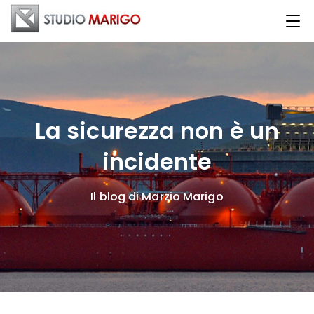
La sicurezza non è un
incidente
Il blog di Marzio Marigo