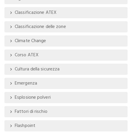
Classificazione ATEX
Classificazione delle zone
Climate Change
Corso ATEX
Cultura della sicurezza
Emergenza
Esplosione polveri
Fattori di rischio
Flashpoint