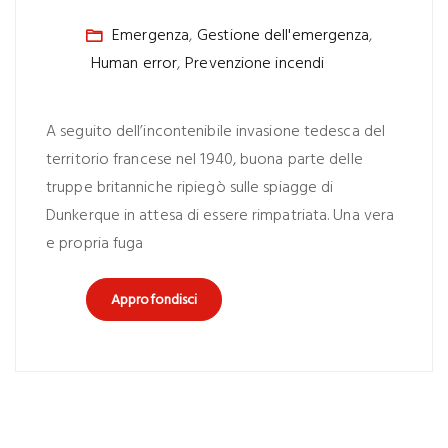
Emergenza
,
Gestione dell'emergenza
,
Human error
,
Prevenzione incendi
A seguito dell’incontenibile invasione tedesca del
territorio francese nel 1940, buona parte delle
truppe britanniche ripiegò sulle spiagge di
Dunkerque in attesa di essere rimpatriata. Una vera
e propria fuga
Approfondisci