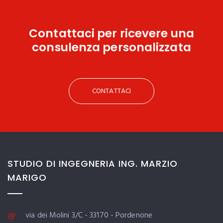
Contattaci
per ricevere una
consulenza personalizzata
CONTATTACI
STUDIO DI INGEGNERIA ING. MARZIO
MARIGO
via dei Molini 3/C - 33170 - Pordenone