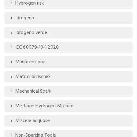
Hydrogen risk
Idrogeno
Idrogeno verde
IEC 60079-10-1:2020
Manutenzione
Matrici di rischio
Mechanical Spark
Methane Hydrogen Mixture
Miscele acquose
Non-Sparking Tools