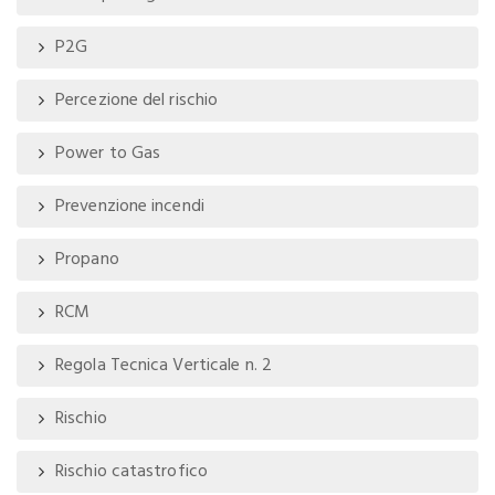
P2G
Percezione del rischio
Power to Gas
Prevenzione incendi
Propano
RCM
Regola Tecnica Verticale n. 2
Rischio
Rischio catastrofico