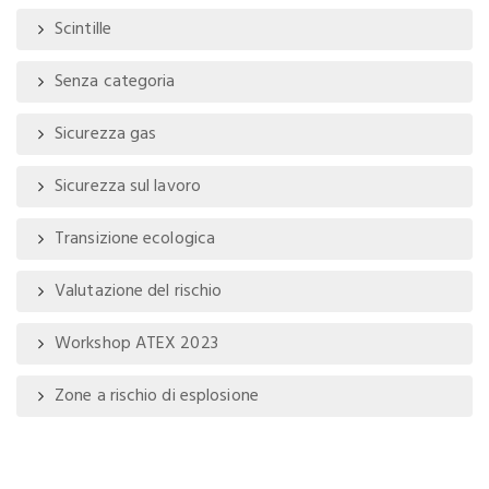
Scintille
Senza categoria
Sicurezza gas
Sicurezza sul lavoro
Transizione ecologica
Valutazione del rischio
Workshop ATEX 2023
Zone a rischio di esplosione