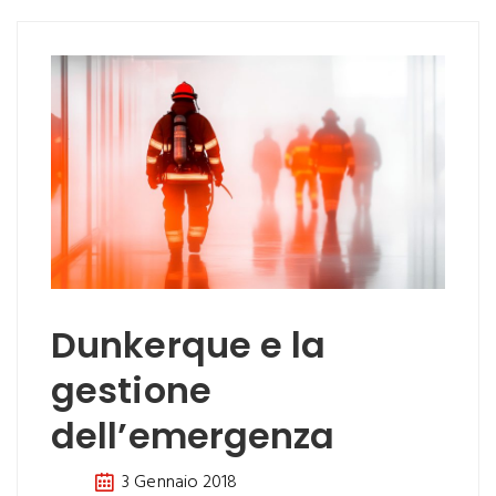
Dunkerque e la
gestione
dell’emergenza
3 Gennaio 2018