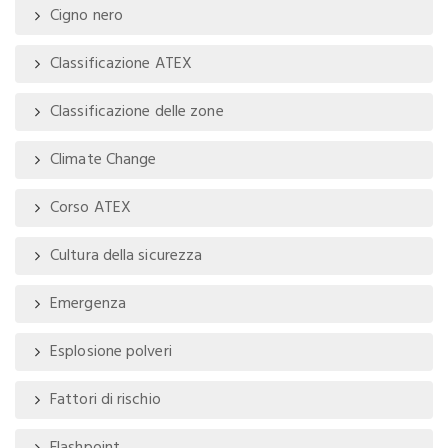
Cigno nero
Classificazione ATEX
Classificazione delle zone
Climate Change
Corso ATEX
Cultura della sicurezza
Emergenza
Esplosione polveri
Fattori di rischio