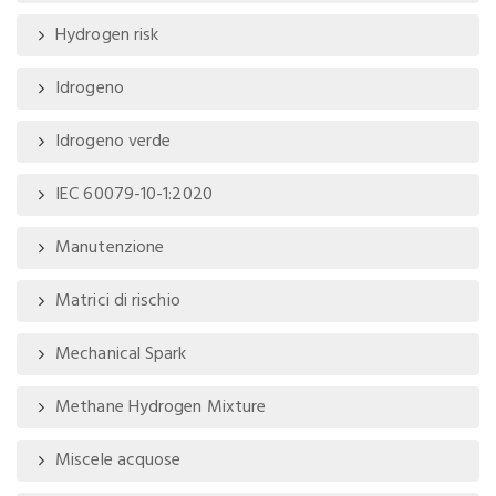
Hydrogen risk
Idrogeno
Idrogeno verde
IEC 60079-10-1:2020
Manutenzione
Matrici di rischio
Mechanical Spark
Methane Hydrogen Mixture
Miscele acquose