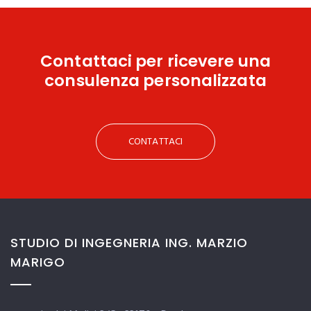
Contattaci
per ricevere una
consulenza personalizzata
CONTATTACI
STUDIO DI INGEGNERIA ING. MARZIO
MARIGO