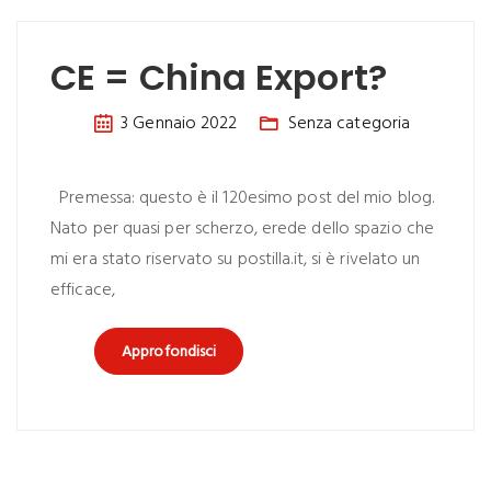
CE = China Export?
3 Gennaio 2022
Senza categoria
Premessa: questo è il 120esimo post del mio blog.
Nato per quasi per scherzo, erede dello spazio che
mi era stato riservato su postilla.it, si è rivelato un
efficace,
Approfondisci