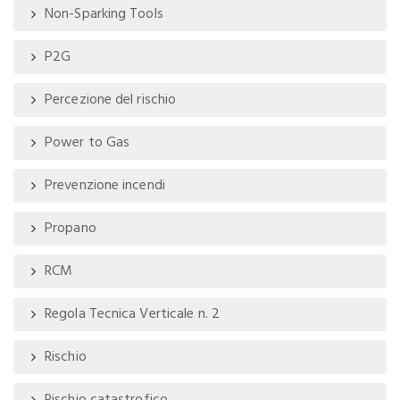
Non-Sparking Tools
P2G
Percezione del rischio
Power to Gas
Prevenzione incendi
Propano
RCM
Regola Tecnica Verticale n. 2
Rischio