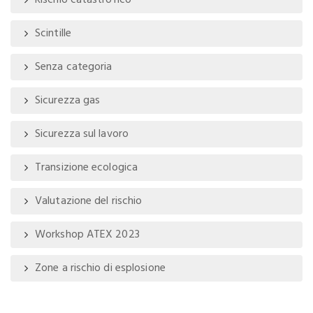
Rischio catastrofico
Scintille
Senza categoria
Sicurezza gas
Sicurezza sul lavoro
Transizione ecologica
Valutazione del rischio
Workshop ATEX 2023
Zone a rischio di esplosione