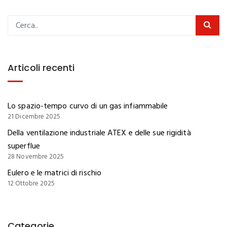
Articoli recenti
Lo spazio-tempo curvo di un gas infiammabile
21 Dicembre 2025
Della ventilazione industriale ATEX e delle sue rigidità
superflue
28 Novembre 2025
Eulero e le matrici di rischio
12 Ottobre 2025
Categorie