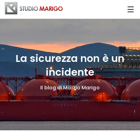
La sicurezza non è un
incidente
Il blog di Marzio Marigo