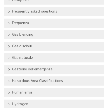
Flashpoint
Frequently asked questions
Frequenza
Gas blending
Gas disciolti
Gas naturale
Gestione dell'emergenza
Hazardous Area Classifications
Human error
Hydrogen