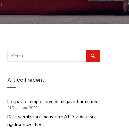
Articoli recenti
Lo spazio-tempo curvo di un gas infiammabile
21 Dicembre 2025
Della ventilazione industriale ATEX e delle sue
rigidità superflue