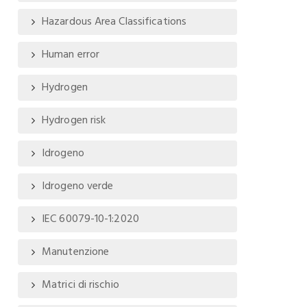
Hazardous Area Classifications
Human error
Hydrogen
Hydrogen risk
Idrogeno
Idrogeno verde
IEC 60079-10-1:2020
Manutenzione
Matrici di rischio