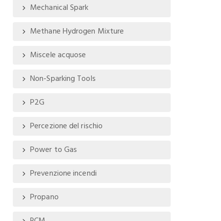
Mechanical Spark
Methane Hydrogen Mixture
Miscele acquose
Non-Sparking Tools
P2G
Percezione del rischio
Power to Gas
Prevenzione incendi
Propano