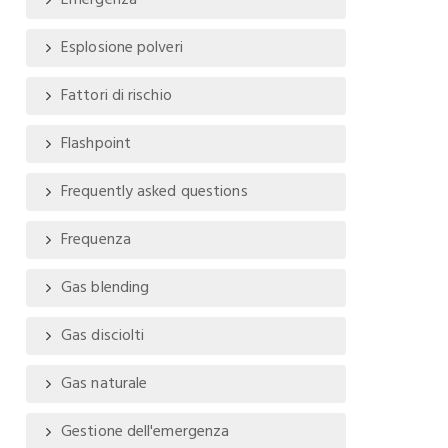
Emergenza
Esplosione polveri
Fattori di rischio
Flashpoint
Frequently asked questions
Frequenza
Gas blending
Gas disciolti
Gas naturale
Gestione dell'emergenza