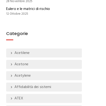
28 Novembre 2025
Eulero e le matrici di rischio
12 Ottobre 2025
Categorie
Acetilene
Acetone
Acetylene
Affidabilità dei sistemi
ATEX