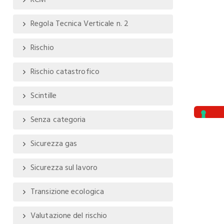
RCM
Regola Tecnica Verticale n. 2
Rischio
Rischio catastrofico
Scintille
Senza categoria
Sicurezza gas
Sicurezza sul lavoro
Transizione ecologica
Valutazione del rischio