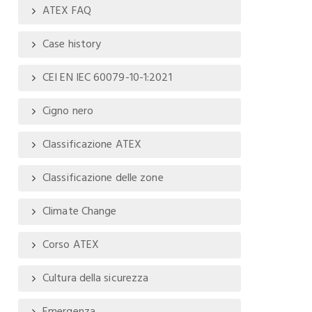
ATEX FAQ
Case history
CEI EN IEC 60079-10-1:2021
Cigno nero
Classificazione ATEX
Classificazione delle zone
Climate Change
Corso ATEX
Cultura della sicurezza