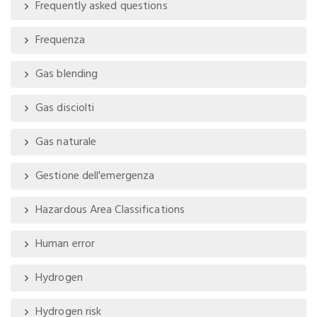
Frequently asked questions
Frequenza
Gas blending
Gas disciolti
Gas naturale
Gestione dell'emergenza
Hazardous Area Classifications
Human error
Hydrogen
Hydrogen risk