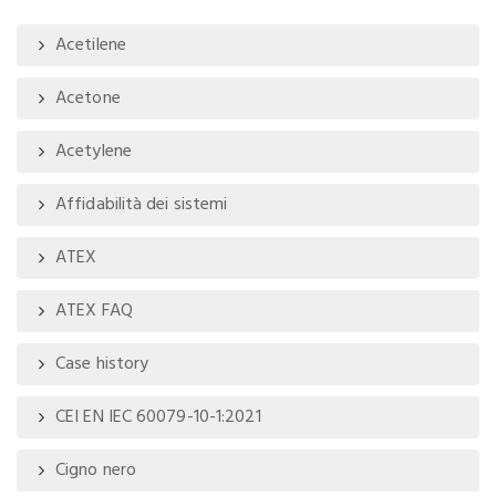
Acetilene
Acetone
Acetylene
Affidabilità dei sistemi
ATEX
ATEX FAQ
Case history
CEI EN IEC 60079-10-1:2021
Cigno nero