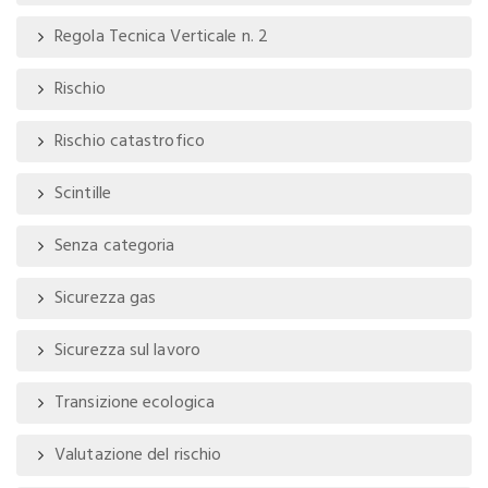
Regola Tecnica Verticale n. 2
Rischio
Rischio catastrofico
Scintille
Senza categoria
Sicurezza gas
Sicurezza sul lavoro
Transizione ecologica
Valutazione del rischio