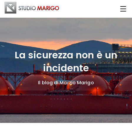
La sicurezza non è un
incidente
Il blog di Marzio Marigo