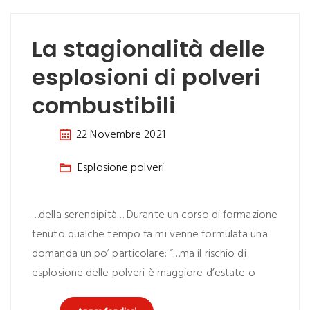
La stagionalità delle
esplosioni di polveri
combustibili
22 Novembre 2021
Esplosione polveri
…della serendipità… Durante un corso di formazione
tenuto qualche tempo fa mi venne formulata una
domanda un po’ particolare: “…ma il rischio di
esplosione delle polveri è maggiore d’estate o