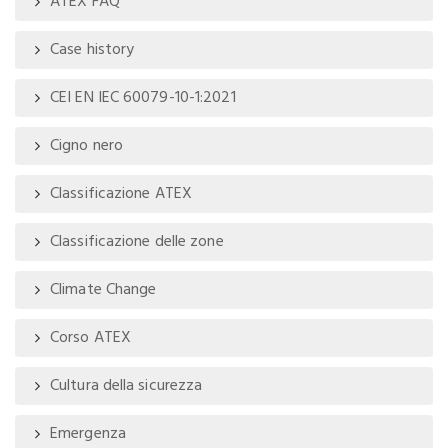
ATEX FAQ
Case history
CEI EN IEC 60079-10-1:2021
Cigno nero
Classificazione ATEX
Classificazione delle zone
Climate Change
Corso ATEX
Cultura della sicurezza
Emergenza