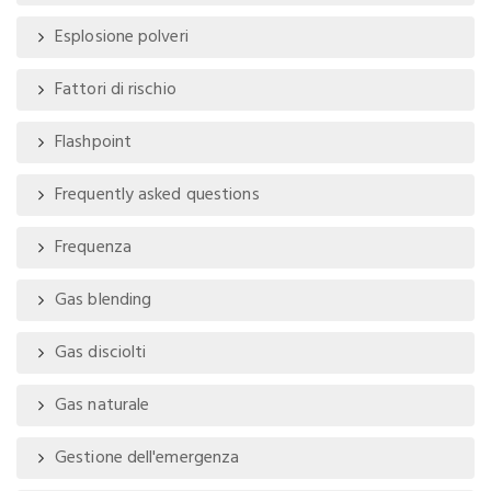
Esplosione polveri
Fattori di rischio
Flashpoint
Frequently asked questions
Frequenza
Gas blending
Gas disciolti
Gas naturale
Gestione dell'emergenza