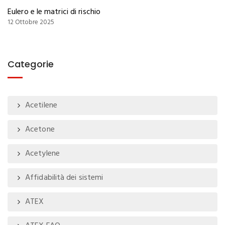
Eulero e le matrici di rischio
12 Ottobre 2025
Categorie
Acetilene
Acetone
Acetylene
Affidabilità dei sistemi
ATEX