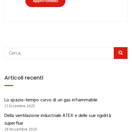
Approfondisci
Articoli recenti
Lo spazio-tempo curvo di un gas infiammabile
21 Dicembre 2025
Della ventilazione industriale ATEX e delle sue rigidità
superflue
28 Novembre 2025