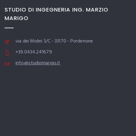
STUDIO DI INGEGNERIA ING. MARZIO
MARIGO
via dei Molini 3/C - 33170 - Pordenone
+39.0434.241679
info@studiomarigo.it