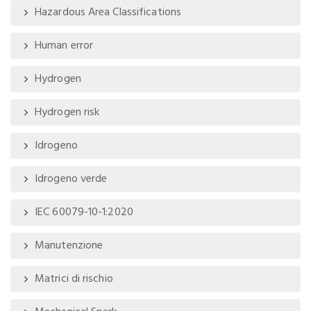
Hazardous Area Classifications
Human error
Hydrogen
Hydrogen risk
Idrogeno
Idrogeno verde
IEC 60079-10-1:2020
Manutenzione
Matrici di rischio