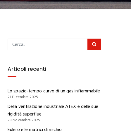
Articoli recenti
Lo spazio-tempo curvo di un gas infiammabile
21 Dicembre 2025
Della ventilazione industriale ATEX e delle sue
rigidità superflue
28 Novembre 2025
Eulero e le matrici di rischio