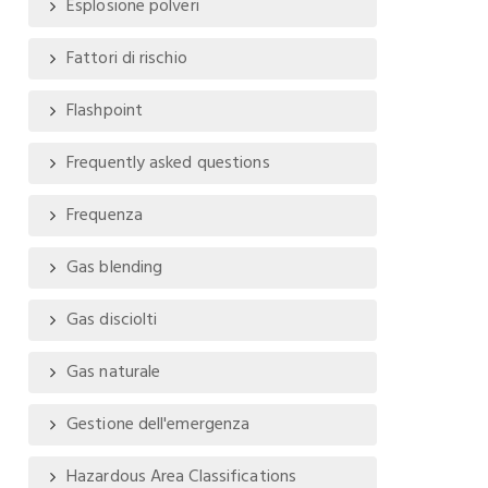
Esplosione polveri
Fattori di rischio
Flashpoint
Frequently asked questions
Frequenza
Gas blending
Gas disciolti
Gas naturale
Gestione dell'emergenza
Hazardous Area Classifications