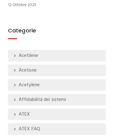
12 Ottobre 2025
Categorie
Acetilene
Acetone
Acetylene
Affidabilità dei sistemi
ATEX
ATEX FAQ