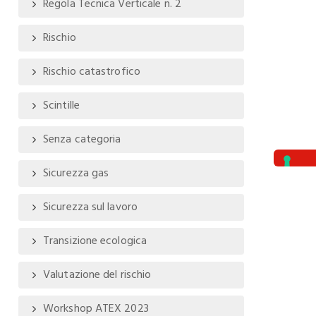
Regola Tecnica Verticale n. 2
Rischio
Rischio catastrofico
Scintille
Senza categoria
Sicurezza gas
Sicurezza sul lavoro
Transizione ecologica
Valutazione del rischio
Workshop ATEX 2023