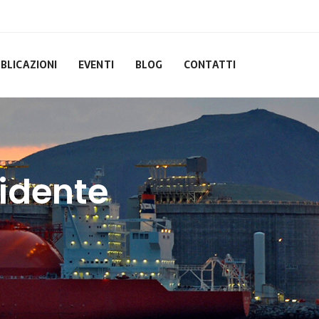
BLICAZIONI
EVENTI
BLOG
CONTATTI
cidente