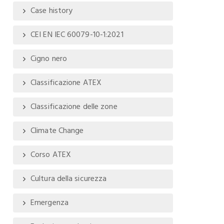
Case history
CEI EN IEC 60079-10-1:2021
Cigno nero
Classificazione ATEX
Classificazione delle zone
Climate Change
Corso ATEX
Cultura della sicurezza
Emergenza