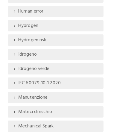
Human error
Hydrogen
Hydrogen risk
Idrogeno
Idrogeno verde
IEC 60079-10-1:2020
Manutenzione
Matrici di rischio
Mechanical Spark