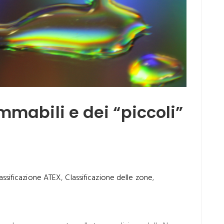
ammabili e dei “piccoli”
assificazione ATEX
,
Classificazione delle zone
,