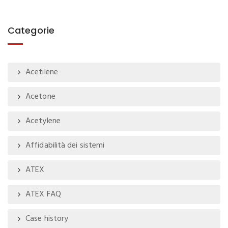
Categorie
Acetilene
Acetone
Acetylene
Affidabilità dei sistemi
ATEX
ATEX FAQ
Case history