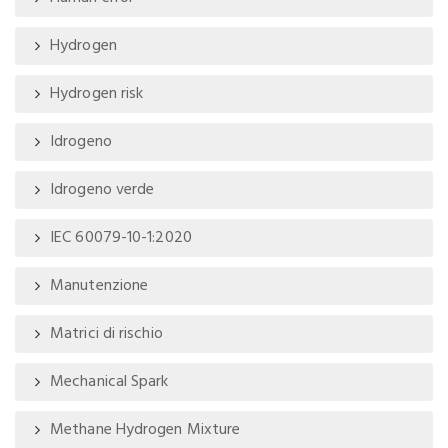
Hydrogen
Hydrogen risk
Idrogeno
Idrogeno verde
IEC 60079-10-1:2020
Manutenzione
Matrici di rischio
Mechanical Spark
Methane Hydrogen Mixture