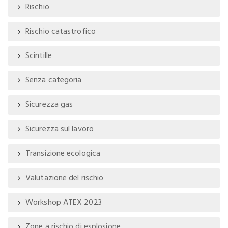
Rischio
Rischio catastrofico
Scintille
Senza categoria
Sicurezza gas
Sicurezza sul lavoro
Transizione ecologica
Valutazione del rischio
Workshop ATEX 2023
Zone a rischio di esplosione