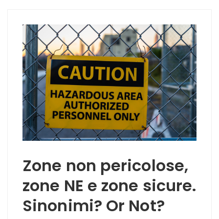
Zone non pericolose,
zone NE e zone sicure.
Sinonimi? Or Not?