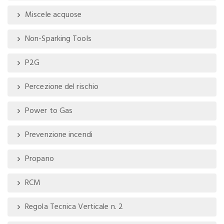
Miscele acquose
Non-Sparking Tools
P2G
Percezione del rischio
Power to Gas
Prevenzione incendi
Propano
RCM
Regola Tecnica Verticale n. 2