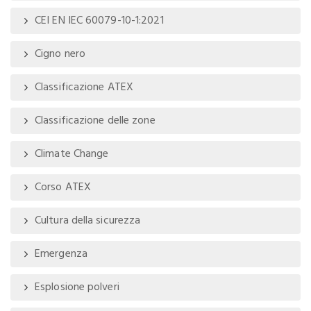
CEI EN IEC 60079-10-1:2021
Cigno nero
Classificazione ATEX
Classificazione delle zone
Climate Change
Corso ATEX
Cultura della sicurezza
Emergenza
Esplosione polveri