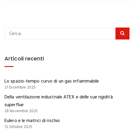
Articoli recenti
Lo spazio-tempo curvo di un gas infiammabile
21 Dicembre 2025
Della ventilazione industriale ATEX e delle sue rigidità
superflue
28 Novembre 2025
Eulero e le matrici di rischio
12 Ottobre 2025