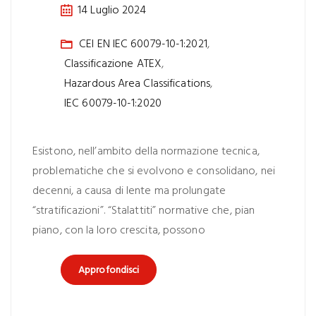
14 Luglio 2024
CEI EN IEC 60079-10-1:2021
,
Classificazione ATEX
,
Hazardous Area Classifications
,
IEC 60079-10-1:2020
Esistono, nell’ambito della normazione tecnica,
problematiche che si evolvono e consolidano, nei
decenni, a causa di lente ma prolungate
“stratificazioni”. “Stalattiti” normative che, pian
piano, con la loro crescita, possono
Approfondisci