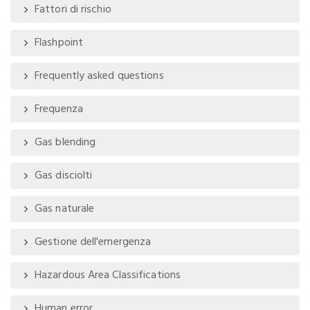
Fattori di rischio
Flashpoint
Frequently asked questions
Frequenza
Gas blending
Gas disciolti
Gas naturale
Gestione dell'emergenza
Hazardous Area Classifications
Human error