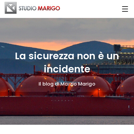
La sicurezza non è un
incidente
Il blog di Marzio Marigo