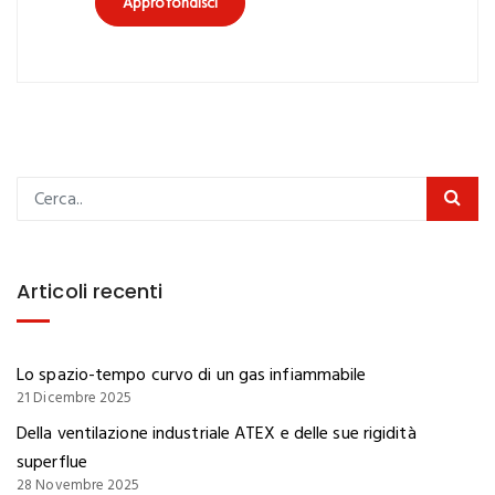
Approfondisci
Articoli recenti
Lo spazio-tempo curvo di un gas infiammabile
21 Dicembre 2025
Della ventilazione industriale ATEX e delle sue rigidità
superflue
28 Novembre 2025