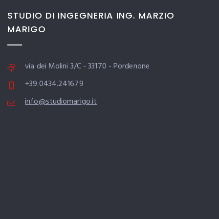
STUDIO DI INGEGNERIA ING. MARZIO
MARIGO
via dei Molini 3/C - 33170 - Pordenone
+39.0434.241679
info@studiomarigo.it