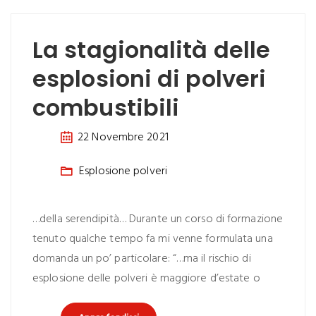
La stagionalità delle
esplosioni di polveri
combustibili
22 Novembre 2021
Esplosione polveri
…della serendipità… Durante un corso di formazione
tenuto qualche tempo fa mi venne formulata una
domanda un po’ particolare: “…ma il rischio di
esplosione delle polveri è maggiore d’estate o