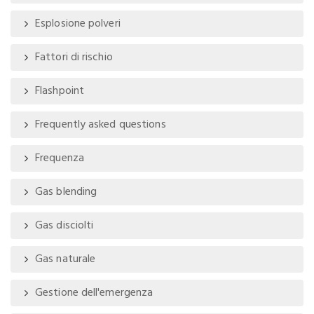
Esplosione polveri
Fattori di rischio
Flashpoint
Frequently asked questions
Frequenza
Gas blending
Gas disciolti
Gas naturale
Gestione dell'emergenza