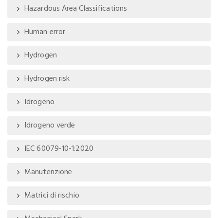
Hazardous Area Classifications
Human error
Hydrogen
Hydrogen risk
Idrogeno
Idrogeno verde
IEC 60079-10-1:2020
Manutenzione
Matrici di rischio