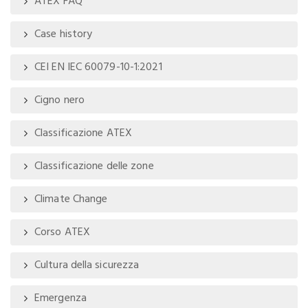
ATEX FAQ
Case history
CEI EN IEC 60079-10-1:2021
Cigno nero
Classificazione ATEX
Classificazione delle zone
Climate Change
Corso ATEX
Cultura della sicurezza
Emergenza