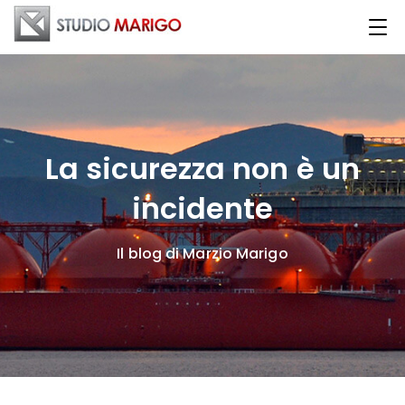
La sicurezza non è un
incidente
Il blog di Marzio Marigo