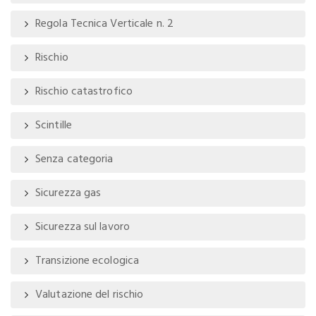
Regola Tecnica Verticale n. 2
Rischio
Rischio catastrofico
Scintille
Senza categoria
Sicurezza gas
Sicurezza sul lavoro
Transizione ecologica
Valutazione del rischio