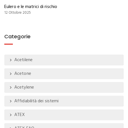
Eulero e le matrici di rischio
12 Ottobre 2025
Categorie
Acetilene
Acetone
Acetylene
Affidabilità dei sistemi
ATEX